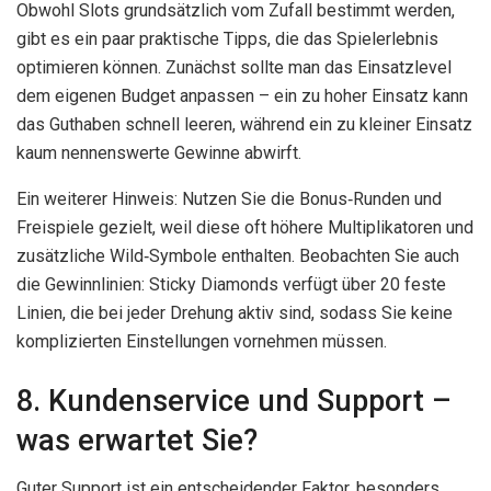
Obwohl Slots grundsätzlich vom Zufall bestimmt werden,
gibt es ein paar praktische Tipps, die das Spielerlebnis
optimieren können. Zunächst sollte man das Einsatzlevel
dem eigenen Budget anpassen – ein zu hoher Einsatz kann
das Guthaben schnell leeren, während ein zu kleiner Einsatz
kaum nennenswerte Gewinne abwirft.
Ein weiterer Hinweis: Nutzen Sie die Bonus‑Runden und
Freispiele gezielt, weil diese oft höhere Multiplikatoren und
zusätzliche Wild‑Symbole enthalten. Beobachten Sie auch
die Gewinnlinien: Sticky Diamonds verfügt über 20 feste
Linien, die bei jeder Drehung aktiv sind, sodass Sie keine
komplizierten Einstellungen vornehmen müssen.
8. Kundenservice und Support –
was erwartet Sie?
Guter Support ist ein entscheidender Faktor, besonders