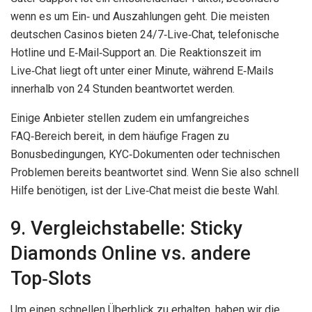
wenn es um Ein‑ und Auszahlungen geht. Die meisten
deutschen Casinos bieten 24/7‑Live‑Chat, telefonische
Hotline und E‑Mail‑Support an. Die Reaktionszeit im
Live‑Chat liegt oft unter einer Minute, während E‑Mails
innerhalb von 24 Stunden beantwortet werden.
Einige Anbieter stellen zudem ein umfangreiches
FAQ‑Bereich bereit, in dem häufige Fragen zu
Bonusbedingungen, KYC‑Dokumenten oder technischen
Problemen bereits beantwortet sind. Wenn Sie also schnell
Hilfe benötigen, ist der Live‑Chat meist die beste Wahl.
9. Vergleichstabelle: Sticky
Diamonds Online vs. andere
Top‑Slots
Um einen schnellen Überblick zu erhalten, haben wir die