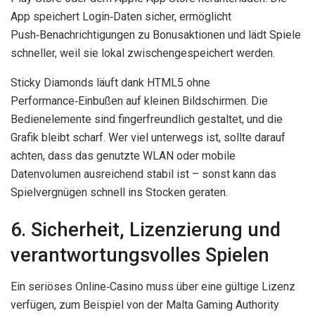
App speichert Login‑Daten sicher, ermöglicht
Push‑Benachrichtigungen zu Bonusaktionen und lädt Spiele
schneller, weil sie lokal zwischengespeichert werden.
Sticky Diamonds läuft dank HTML5 ohne
Performance‑Einbußen auf kleinen Bildschirmen. Die
Bedienelemente sind fingerfreundlich gestaltet, und die
Grafik bleibt scharf. Wer viel unterwegs ist, sollte darauf
achten, dass das genutzte WLAN oder mobile
Datenvolumen ausreichend stabil ist – sonst kann das
Spielvergnügen schnell ins Stocken geraten.
6. Sicherheit, Lizenzierung und
verantwortungsvolles Spielen
Ein seriöses Online‑Casino muss über eine gültige Lizenz
verfügen, zum Beispiel von der Malta Gaming Authority