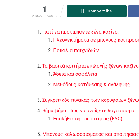
1
Compartilhe
VISUALIZAÇÕES
Γιατί να προτιμήσετε ξένα καζίνο;
Πλεονεκτήματα σε μπόνους και προσ
Ποικιλία παιχνιδιών
Τα βασικά κριτήρια επιλογής ξένων καζίνο
Άδεια και ασφάλεια
Μεθόδους κατάθεσης & ανάληψης
Συγκριτικός πίνακας των κορυφαίων ξένω
Βήμα‑βήμα: Πώς να ανοίξετε λογαριασμό
Επαλήθευση ταυτότητας (KYC)
Μπόνους καλωσορίσματος και απαιτήσεις