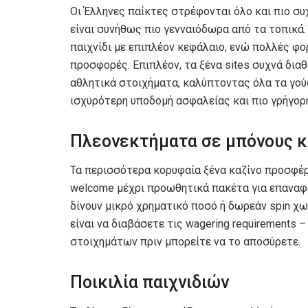
Οι Έλληνες παίκτες στρέφονται όλο και πιο συ
είναι συνήθως πιο γενναιόδωρα από τα τοπικά.
παιχνίδι με επιπλέον κεφάλαιο, ενώ πολλές φο
προσφορές. Επιπλέον, τα ξένα sites συχνά διαθέ
αθλητικά στοιχήματα, καλύπτοντας όλα τα γούσ
ισχυρότερη υποδομή ασφαλείας και πιο γρήγορ
Πλεονεκτήματα σε μπόνους 
Τα περισσότερα κορυφαία ξένα καζίνο προσφέρ
welcome μέχρι προωθητικά πακέτα για επαναφό
δίνουν μικρό χρηματικό ποσό ή δωρεάν spin χω
είναι να διαβάσετε τις wagering requirements
στοιχημάτων πριν μπορείτε να το αποσύρετε.
Ποικιλία παιχνιδιών