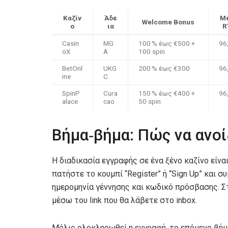
Καζίν
Άδε
Μ
Welcome Bonus
ο
ια
R
Casin
MG
100 % έως €500 +
96
oX
A
100 spin
BetOnl
UKG
200 % έως €300
96
ine
C
SpinP
Cura
150 % έως €400 +
96
alace
cao
50 spin
Βήμα‑βήμα: Πώς να ανο
Η διαδικασία εγγραφής σε ένα ξένο καζίνο είνα
πατήστε το κουμπί “Register” ή “Sign Up” και σ
ημερομηνία γέννησης και κωδικό πρόσβασης. Σ
μέσω του link που θα λάβετε στο inbox.
Μόλις ολοκληρωθεί η εγγραφή, το επόμενο βήμα