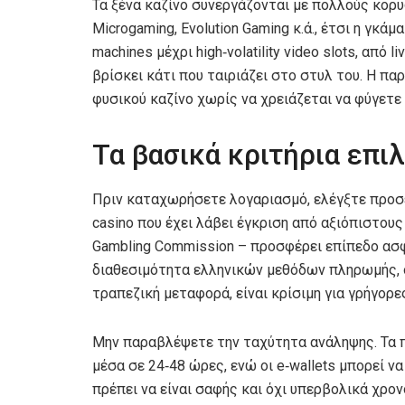
Τα ξένα καζίνο συνεργάζονται με πολλούς κορ
Microgaming, Evolution Gaming κ.ά., έτσι η γκάμ
machines μέχρι high‑volatility video slots, από l
βρίσκει κάτι που ταιριάζει στο στυλ του. Η παρ
φυσικού καζίνο χωρίς να χρειάζεται να φύγετε 
Τα βασικά κριτήρια επι
Πριν καταχωρήσετε λογαριασμό, ελέγξτε προσεκ
casino που έχει λάβει έγκριση από αξιόπιστους
Gambling Commission – προσφέρει επίπεδο ασφ
διαθεσιμότητα ελληνικών μεθόδων πληρωμής, όπω
τραπεζική μεταφορά, είναι κρίσιμη για γρήγορε
Μην παραβλέψετε την ταχύτητα ανάληψης. Τα π
μέσα σε 24‑48 ώρες, ενώ οι e‑wallets μπορεί να
πρέπει να είναι σαφής και όχι υπερβολικά χρον