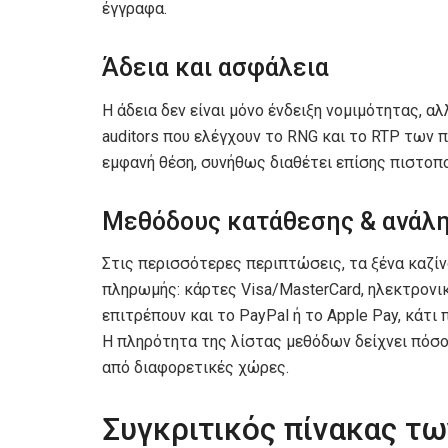
έγγραφα.
Άδεια και ασφάλεια
Η άδεια δεν είναι μόνο ένδειξη νομιμότητας, α
auditors που ελέγχουν το RNG και το RTP των π
εμφανή θέση, συνήθως διαθέτει επίσης πιστοπ
Μεθόδους κατάθεσης & ανάλ
Στις περισσότερες περιπτώσεις, τα ξένα καζί
πληρωμής: κάρτες Visa/MasterCard, ηλεκτρονι
επιτρέπουν και το PayPal ή το Apple Pay, κάτι 
Η πληρότητα της λίστας μεθόδων δείχνει πόσ
από διαφορετικές χώρες.
Συγκριτικός πίνακας τ