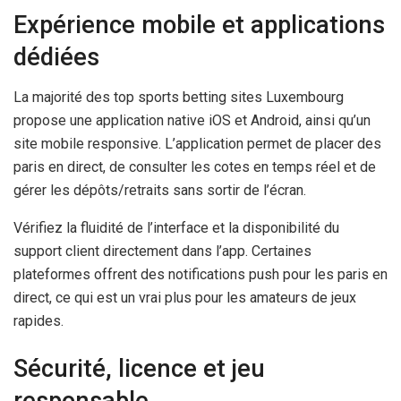
Expérience mobile et applications
dédiées
La majorité des top sports betting sites Luxembourg
propose une application native iOS et Android, ainsi qu’un
site mobile responsive. L’application permet de placer des
paris en direct, de consulter les cotes en temps réel et de
gérer les dépôts/retraits sans sortir de l’écran.
Vérifiez la fluidité de l’interface et la disponibilité du
support client directement dans l’app. Certaines
plateformes offrent des notifications push pour les paris en
direct, ce qui est un vrai plus pour les amateurs de jeux
rapides.
Sécurité, licence et jeu