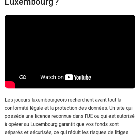
Luxembourg ?
Les joueurs luxembourgeois recherchent avant tout la
conformité légale et la protection des données. Un site qui
possède une licence reconnue dans l’UE ou qui est autorisé
à opérer au Luxembourg garantit que vos fonds sont
séparés et sécurisés, ce qui réduit les risques de litiges.