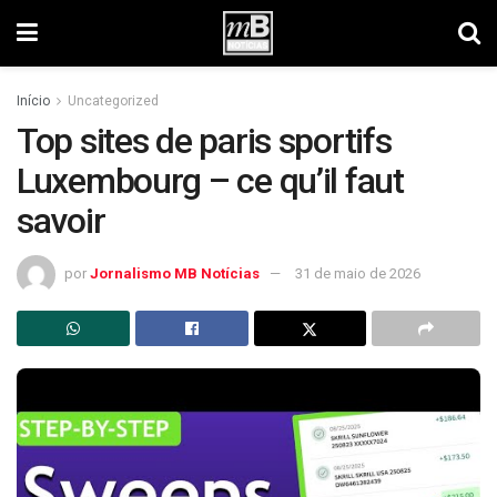
Início
Uncategorized
Top sites de paris sportifs
Luxembourg – ce qu’il faut
savoir
por
Jornalismo MB Notícias
31 de maio de 2026