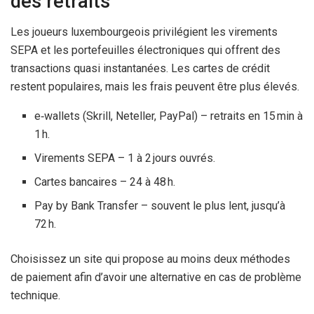
des retraits
Les joueurs luxembourgeois privilégient les virements
SEPA et les portefeuilles électroniques qui offrent des
transactions quasi instantanées. Les cartes de crédit
restent populaires, mais les frais peuvent être plus élevés.
e‑wallets (Skrill, Neteller, PayPal) – retraits en 15 min à
1 h.
Virements SEPA – 1 à 2 jours ouvrés.
Cartes bancaires – 24 à 48 h.
Pay by Bank Transfer – souvent le plus lent, jusqu’à
72 h.
Choisissez un site qui propose au moins deux méthodes
de paiement afin d’avoir une alternative en cas de problème
technique.