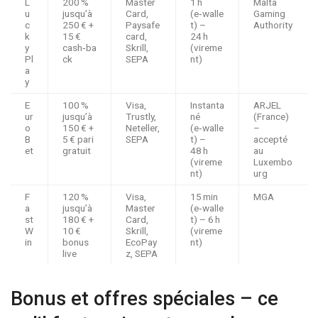
L
200 %
Master
1 h
Malta
u
jusqu’à
Card,
(e‑walle
Gaming
c
250 € +
Paysafe
t) –
Authority
k
15 €
card,
24 h
y
cash‑ba
Skrill,
(vireme
Pl
ck
SEPA
nt)
a
y
E
100 %
Visa,
Instanta
ARJEL
ur
jusqu’à
Trustly,
né
(France)
o
150 € +
Neteller,
(e‑walle
–
B
5 € pari
SEPA
t) –
accepté
et
gratuit
48 h
au
(vireme
Luxembo
nt)
urg
F
120 %
Visa,
15 min
MGA
a
jusqu’à
Master
(e‑walle
st
180 € +
Card,
t) – 6 h
W
10 €
Skrill,
(vireme
in
bonus
EcoPay
nt)
live
z, SEPA
Bonus et offres spéciales – ce