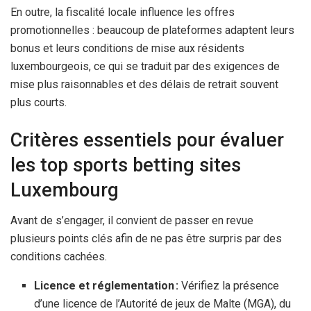
En outre, la fiscalité locale influence les offres
promotionnelles : beaucoup de plateformes adaptent leurs
bonus et leurs conditions de mise aux résidents
luxembourgeois, ce qui se traduit par des exigences de
mise plus raisonnables et des délais de retrait souvent
plus courts.
Critères essentiels pour évaluer
les top sports betting sites
Luxembourg
Avant de s’engager, il convient de passer en revue
plusieurs points clés afin de ne pas être surpris par des
conditions cachées.
Licence et réglementation :
Vérifiez la présence
d’une licence de l’Autorité de jeux de Malte (MGA), du