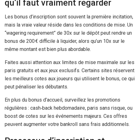
qu’il faut vraiment regarder
Les bonus d’inscription sont souvent la première incitation,
mais la vraie valeur réside dans les conditions de mise. Un
“wagering requirement” de 30x sur le dépôt peut rendre un
bonus de 200 € difficile à liquider, alors qu’un 10x sur le
même montant est bien plus abordable.
Faites aussi attention aux limites de mise maximale sur les
paris gratuits et aux jeux exclusifs. Certains sites réservent
les meilleurs cotes aux joueurs qui utilisent le bonus, ce qui
peut pénaliser les débutants.
En plus du bonus d’accueil, surveillez les promotions
régulières : cash‑back hebdomadaire, paris sans risque, ou
boost de cotes sur les événements majeurs. Ces offres
peuvent augmenter votre bankroll sans frais additionnels.