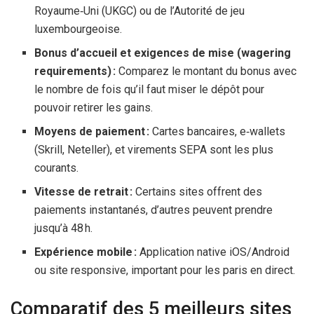
Royaume‑Uni (UKGC) ou de l’Autorité de jeu
luxembourgeoise.
Bonus d’accueil et exigences de mise (wagering
requirements) :
Comparez le montant du bonus avec
le nombre de fois qu’il faut miser le dépôt pour
pouvoir retirer les gains.
Moyens de paiement :
Cartes bancaires, e‑wallets
(Skrill, Neteller), et virements SEPA sont les plus
courants.
Vitesse de retrait :
Certains sites offrent des
paiements instantanés, d’autres peuvent prendre
jusqu’à 48 h.
Expérience mobile :
Application native iOS/Android
ou site responsive, important pour les paris en direct.
Comparatif des 5 meilleurs sites