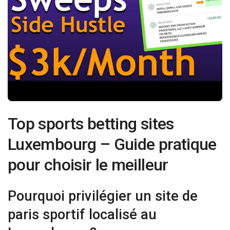
Top sports betting sites
Luxembourg – Guide pratique
pour choisir le meilleur
Pourquoi privilégier un site de
paris sportif localisé au