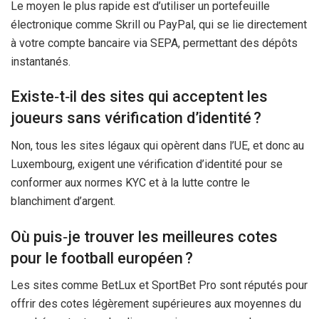
Le moyen le plus rapide est d’utiliser un portefeuille
électronique comme Skrill ou PayPal, qui se lie directement
à votre compte bancaire via SEPA, permettant des dépôts
instantanés.
Existe‑t‑il des sites qui acceptent les
joueurs sans vérification d’identité ?
Non, tous les sites légaux qui opèrent dans l’UE, et donc au
Luxembourg, exigent une vérification d’identité pour se
conformer aux normes KYC et à la lutte contre le
blanchiment d’argent.
Où puis‑je trouver les meilleures cotes
pour le football européen ?
Les sites comme BetLux et SportBet Pro sont réputés pour
offrir des cotes légèrement supérieures aux moyennes du