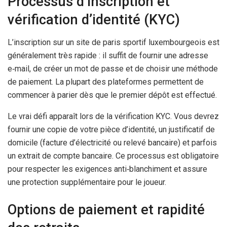
Processus d’inscription et
vérification d’identité (KYC)
L’inscription sur un site de paris sportif luxembourgeois est
généralement très rapide : il suffit de fournir une adresse
e‑mail, de créer un mot de passe et de choisir une méthode
de paiement. La plupart des plateformes permettent de
commencer à parier dès que le premier dépôt est effectué.
Le vrai défi apparaît lors de la vérification KYC. Vous devrez
fournir une copie de votre pièce d’identité, un justificatif de
domicile (facture d’électricité ou relevé bancaire) et parfois
un extrait de compte bancaire. Ce processus est obligatoire
pour respecter les exigences anti‑blanchiment et assure
une protection supplémentaire pour le joueur.
Options de paiement et rapidité