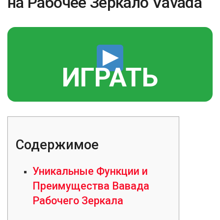
на Рабочее Зеркало Vavada
ИГРАТЬ
Содержимое
Уникальные Функции и
Преимущества Вавада
Рабочего Зеркала