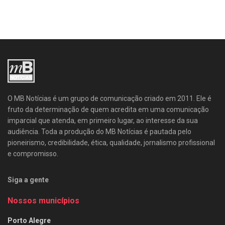
O MB Notícias é um grupo de comunicação criado em 2011. Ele é
fruto da determinação de quem acredita em uma comunicação
imparcial que atenda, em primeiro lugar, ao interesse da sua
audiência. Toda a produção do MB Notícias é pautada pelo
pioneirismo, credibilidade, ética, qualidade, jornalismo profissional
e compromisso.
Siga a gente
Nossos municípios
Porto Alegre