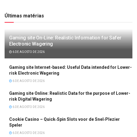
Últimas matérias
Gaming site On-Line: Realistic Information for Safer
Electronic Wagering
6 DE AGOSTO DE 2026
Gaming site Internet-based: Useful Data intended for Lower-
risk Electronic Wagering
6 DE AGOSTO DE 2026
Gaming site Online: Realistic Data for the purpose of Lower-
risk Digital Wagering
6 DE AGOSTO DE 2026
Cookie Casino – Quick‑Spin Slots voor de Snel‑Plezier
Speler
6 DE AGOSTO DE 2026