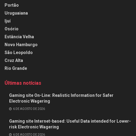
Portão
Uruguaiana
Ijuí
Osório
Estância Velha
Novo Hamburgo
São Leopoldo
Cruz Alta
Rio Grande
Últimas notícias
Gaming site On-Line: Realistic Information for Safer
Electronic Wagering
6 DE AGOSTO DE 2026
Gaming site Internet-based: Useful Data intended for Lower-
risk Electronic Wagering
6 DE AGOSTO DE 2026