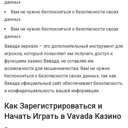
данных
Вам не нужно беспокоиться о безопасности своих
данных
Вам не нужно беспокоиться о безопасности своих
данных
Вавада зеркало – это дополнительный инструмент для
игроков, который позволяет им получать доступ к
функциям казино Вавада, не оставляя им
возможности для мошенничества. Вам не нужно
беспокоиться о безопасности своих данных, так как
Вавада официальный сайт обеспечивает безопасность
и конфиденциальность вашей информации.
Как Зарегистрироваться и
Начать Играть в Vavada Казино