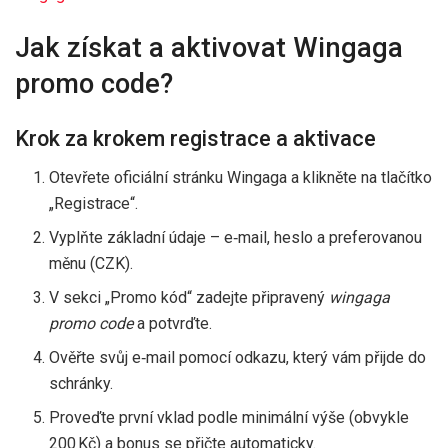
Jak získat a aktivovat Wingaga
promo code?
Krok za krokem registrace a aktivace
Otevřete oficiální stránku Wingaga a klikněte na tlačítko
„Registrace“.
Vyplňte základní údaje – e‑mail, heslo a preferovanou
měnu (CZK).
V sekci „Promo kód“ zadejte připravený
wingaga
promo code
a potvrďte.
Ověřte svůj e‑mail pomocí odkazu, který vám přijde do
schránky.
Proveďte první vklad podle minimální výše (obvykle
200 Kč) a bonus se přičte automaticky.