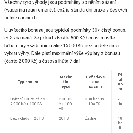
Všechny tyto výhody jsou podmíněny splněním sázení
(wagering requirements), což je standardní praxe v českých
online casinech.
U uvítacího bonusu jsou typické podmínky 30× čistý bonus,
což znamená, že pokud získáte 500 Kč bonus, musíte
během hry vsadit minimálně 15 000 Kč, než budete moci
vybrat výhry. Dále platí maximální výše výplaty z bonusu
(často 2 000 Kč) a časová lhůta 7 dní.
Pl
Maxim
Požadave
at
Typ bonusu
ální
k na
no
výše
sázení
st
Uvítací 100 % až do
2 000 K
30× bonus
7
2 000 Kč + 100 FS
č + 100
+ 10× FS
dn
FS
í
Bez vkladu – 20 FS
20 FS
Žádné
48
ho
di
n