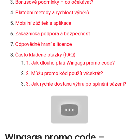
Bonusové podmínky – co očekávat?
Platební metody a rychlost výběrů
Mobilní zážitek a aplikace
Zákaznická podpora a bezpečnost
Odpovědné hraní a licence
Často kladené otázky (FAQ)
1. Jak dlouho platí Wingaga promo code?
2. Můžu promo kód použít vícekrát?
3; Jak rychle dostanu výhru po splnění sázení?
Wingaga promo code –