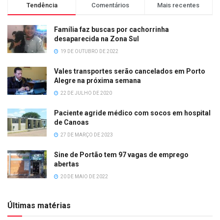
Tendência
Comentários
Mais recentes
Família faz buscas por cachorrinha
desaparecida na Zona Sul
19 DE OUTUBRO DE 2022
Vales transportes serão cancelados em Porto
Alegre na próxima semana
22 DE JULHO DE 2020
Paciente agride médico com socos em hospital
de Canoas
27 DE MARÇO DE 2023
Sine de Portão tem 97 vagas de emprego
abertas
20 DE MAIO DE 2022
Últimas matérias