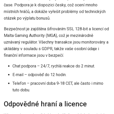
čase. Podpora je k dispozici česky, což ocení mnoho
místních hráčů, a dokáže vyřešit problémy od technických
otázek po výplatu bonusů.
Bezpečnost je zajištěna šifrováním SSL 128‑bit a licencí od
Malta Gaming Authority (MGA), což je mezinárodně
uznávaný regulátor. Všechny transakce jsou monitorovány a
ukládány v souladu s GDPR, takže vaše osobní údaje i
finanční informace jsou v bezpečí.
Chat podpora – 24/7, rychlá reakce do 2 minut.
E‑mail – odpověď do 12 hodin.
Telefon – pracovní doba 9‑18 CET, ale často i mimo
tuto dobu.
Odpovědné hraní a licence