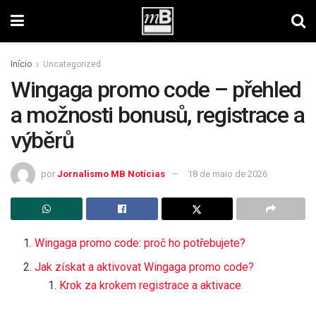
Início
Uncategorized
Wingaga promo code – přehled
a možnosti bonusů, registrace a
výběrů
por
Jornalismo MB Notícias
18 de maio de 2026
Wingaga promo code: proč ho potřebujete?
Jak získat a aktivovat Wingaga promo code?
Krok za krokem registrace a aktivace