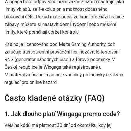
Wingaga bere odpovědné hraní vážně a nabízí nástroje jako
limity vkladů, self‑exclusion a možnost dočasného
blokování účtu. Pokud máte pocit, že hraní přechází hranice
zábavy, můžete si nastavit denní, týdenní nebo měsíční
limity, které pomáhají udržet kontrolu.
Kasino je licencováno pod Malta Gaming Authority, což
zaručuje transparentní provádění her, nezávislé testování
RNG (generátor náhodných čísel) a férové podmínky. V
České republice je Wingaga také registrované u
Ministerstva financí a splňuje všechny požadavky českých
regulací pro online hazard.
Často kladené otázky (FAQ)
1. Jak dlouho platí Wingaga promo code?
Většina kódů má platnost 30 dní od okamžiku, kdy jej