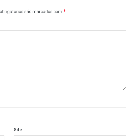
*
obrigatórios são marcados com
Site