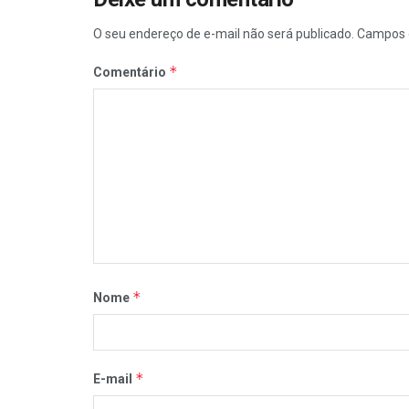
O seu endereço de e-mail não será publicado.
Campos 
*
Comentário
*
Nome
*
E-mail