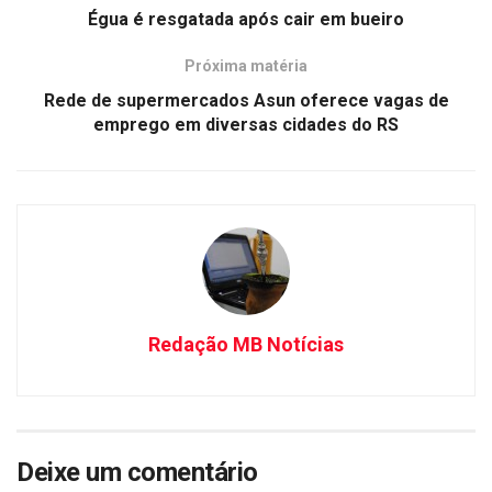
Égua é resgatada após cair em bueiro
Próxima matéria
Rede de supermercados Asun oferece vagas de
emprego em diversas cidades do RS
Redação MB Notícias
Deixe um comentário