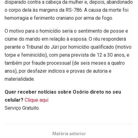
disparado contra a cabeça da mulher e, depois, abandonado
o corpo dela às margens da RS-786. A causa da morte foi
hemorragia e ferimento craniano por arma de fogo.
O motivo para o homicídio seria o sentimento de posse e
ciúme do marido em relação à esposa. O réu responderá
perante o Tribunal do Júri por homicídio qualificado (motivo
torpe e feminicídio), com pena prevista de 12 a 30 anos, e
também por fraude processual (de seis meses a quatro
anos), por desfazer indícios e provas de autoria e
materialidade.
Quer receber notícias sobre Osório direto no seu
celular?
Clique aqui
Serviço Gratuito.
Matéria anterior