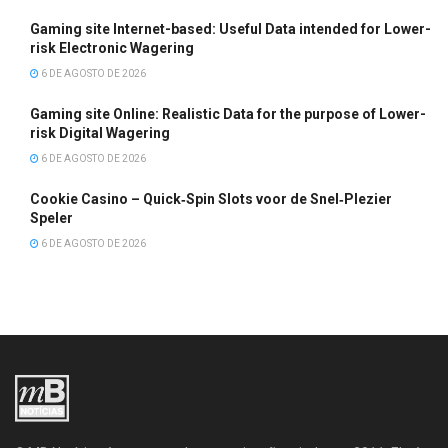
Gaming site Internet-based: Useful Data intended for Lower-
risk Electronic Wagering
6 DE AGOSTO DE 2026
Gaming site Online: Realistic Data for the purpose of Lower-
risk Digital Wagering
6 DE AGOSTO DE 2026
Cookie Casino – Quick‑Spin Slots voor de Snel‑Plezier
Speler
6 DE AGOSTO DE 2026