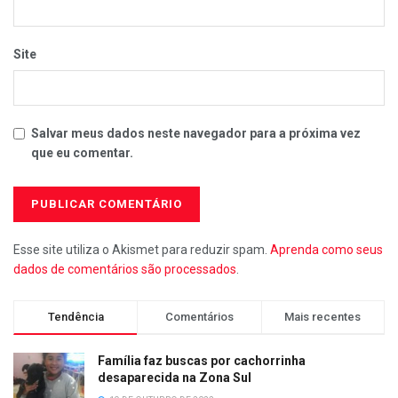
Site
Salvar meus dados neste navegador para a próxima vez
que eu comentar.
Esse site utiliza o Akismet para reduzir spam.
Aprenda como seus
dados de comentários são processados
.
Tendência
Comentários
Mais recentes
Família faz buscas por cachorrinha
desaparecida na Zona Sul