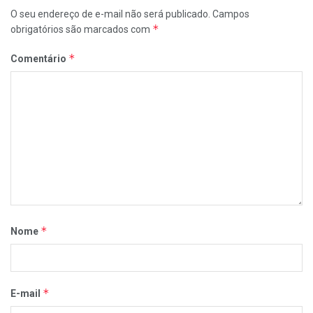
O seu endereço de e-mail não será publicado.
Campos
*
obrigatórios são marcados com
*
Comentário
*
Nome
*
E-mail