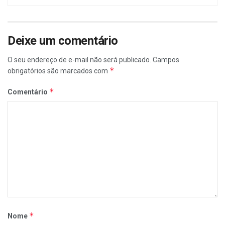
Deixe um comentário
O seu endereço de e-mail não será publicado.
Campos
*
obrigatórios são marcados com
*
Comentário
*
Nome