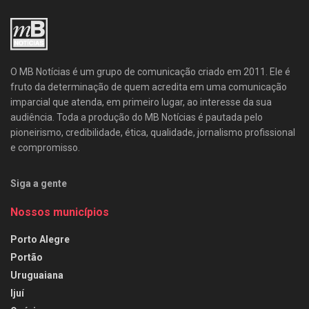
O MB Notícias é um grupo de comunicação criado em 2011. Ele é
fruto da determinação de quem acredita em uma comunicação
imparcial que atenda, em primeiro lugar, ao interesse da sua
audiência. Toda a produção do MB Notícias é pautada pelo
pioneirismo, credibilidade, ética, qualidade, jornalismo profissional
e compromisso.
Siga a gente
Nossos municípios
Porto Alegre
Portão
Uruguaiana
Ijuí