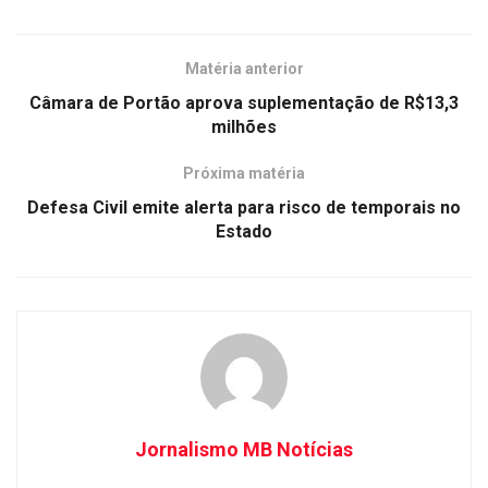
Matéria anterior
Câmara de Portão aprova suplementação de R$13,3
milhões
Próxima matéria
Defesa Civil emite alerta para risco de temporais no
Estado
Jornalismo MB Notícias