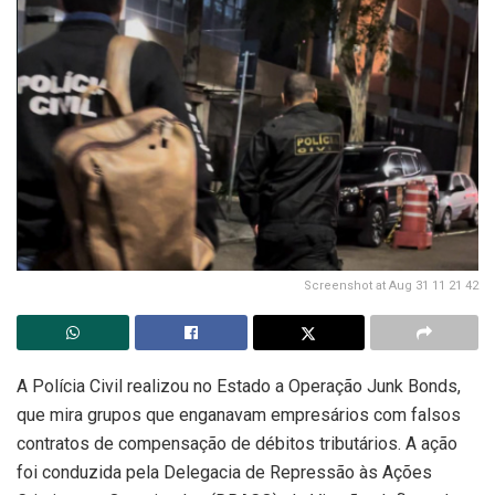
Screenshot at Aug 31 11 21 42
A Polícia Civil realizou no Estado a Operação Junk Bonds,
que mira grupos que enganavam empresários com falsos
contratos de compensação de débitos tributários. A ação
foi conduzida pela Delegacia de Repressão às Ações