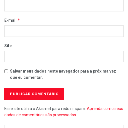
*
E-mail
Site
Salvar meus dados neste navegador para a próxima vez
que eu comentar.
Esse site utiliza o Akismet para reduzir spam.
Aprenda como seus
dados de comentários são processados
.