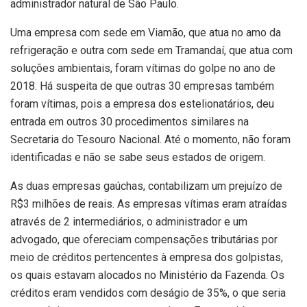
administrador natural de São Paulo.
Uma empresa com sede em Viamão, que atua no amo da
refrigeração e outra com sede em Tramandaí, que atua com
soluções ambientais, foram vítimas do golpe no ano de
2018. Há suspeita de que outras 30 empresas também
foram vítimas, pois a empresa dos estelionatários, deu
entrada em outros 30 procedimentos similares na
Secretaria do Tesouro Nacional. Até o momento, não foram
identificadas e não se sabe seus estados de origem.
As duas empresas gaúchas, contabilizam um prejuízo de
R$3 milhões de reais. As empresas vítimas eram atraídas
através de 2 intermediários, o administrador e um
advogado, que ofereciam compensações tributárias por
meio de créditos pertencentes à empresa dos golpistas,
os quais estavam alocados no Ministério da Fazenda. Os
créditos eram vendidos com deságio de 35%, o que seria