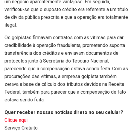
um negócio aparentemente vantajoso. Em seguida,
verificou-se que o suposto crédito era referente a um título
de dívida pública prescrita e que a operação era totalmente
ilegal.
Os golpistas firmavam contratos com as vítimas para dar
credibilidade à operação fraudulenta, prometendo suporta
transferência dos créditos e enviavam documentos de
protocolos junto à Secretaria do Tesouro Nacional,
parecendo que a compensação estava sendo feita. Com as
procurações das vítimas, a empresa golpista também
zerava a base de cálculo dos tributos devidos na Receita
Federal, também para parecer que a compensação de fato
estava sendo feita.
Quer receber nossas notícias direto no seu celular?
Clique aqui
Serviço Gratuito.