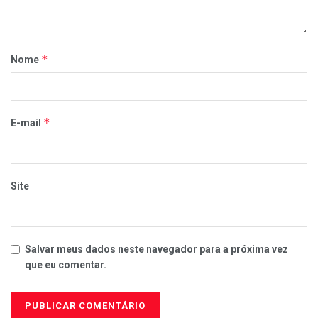
*
Nome
*
E-mail
Site
Salvar meus dados neste navegador para a próxima vez
que eu comentar.