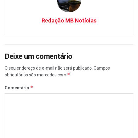
Redação MB Notícias
Deixe um comentário
O seu endereço de e-mail não será publicado.
Campos
*
obrigatórios são marcados com
*
Comentário