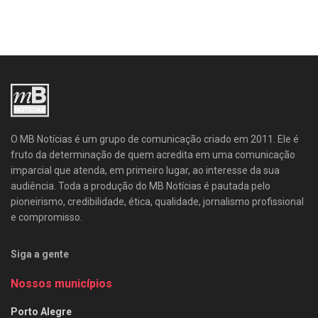
O MB Notícias é um grupo de comunicação criado em 2011. Ele é
fruto da determinação de quem acredita em uma comunicação
imparcial que atenda, em primeiro lugar, ao interesse da sua
audiência. Toda a produção do MB Notícias é pautada pelo
pioneirismo, credibilidade, ética, qualidade, jornalismo profissional
e compromisso.
Siga a gente
Nossos municípios
Porto Alegre