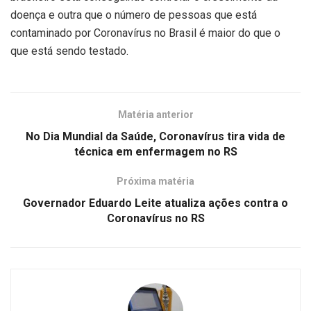
doença e outra que o número de pessoas que está
contaminado por Coronavírus no Brasil é maior do que o
que está sendo testado.
Matéria anterior
No Dia Mundial da Saúde, Coronavírus tira vida de
técnica em enfermagem no RS
Próxima matéria
Governador Eduardo Leite atualiza ações contra o
Coronavírus no RS