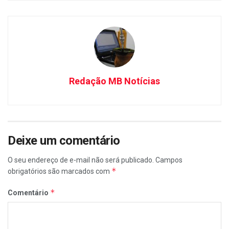
Redação MB Notícias
Deixe um comentário
O seu endereço de e-mail não será publicado.
Campos
*
obrigatórios são marcados com
*
Comentário