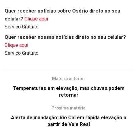
Quer receber notícias sobre Osório direto no seu
celular?
Clique aqui
Serviço Gratuito.
Quer receber nossas notícias direto no seu celular?
Clique aqui
Serviço Gratuito.
Matéria anterior
Temperaturas em elevação, mas chuvas podem
retornar
Próxima matéria
Alerta de inundação: Rio Caí em rápida elevação a
partir de Vale Real