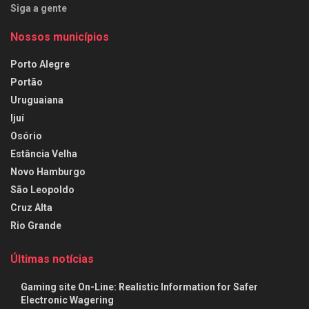
Siga a gente
Nossos municípios
Porto Alegre
Portão
Uruguaiana
Ijuí
Osório
Estância Velha
Novo Hamburgo
São Leopoldo
Cruz Alta
Rio Grande
Últimas notícias
Gaming site On-Line: Realistic Information for Safer
Electronic Wagering