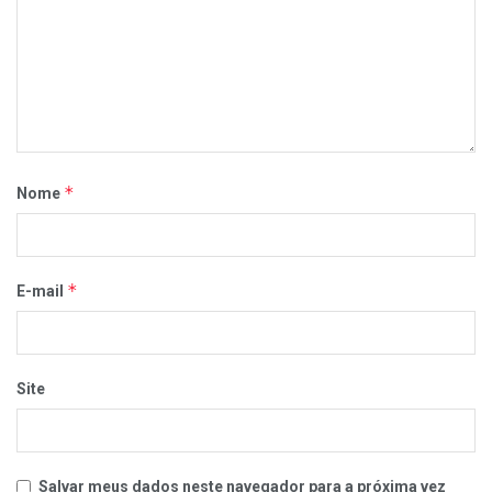
*
Nome
*
E-mail
Site
Salvar meus dados neste navegador para a próxima vez