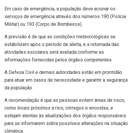
Em caso de emergência, a população deve acionar os
serviços de emergência através dos números 190 (Polícia
Militar) ou 193 (Corpo de Bombeiros).
A previsão é de que as condições meteorológicas se
estabilizem após o período de alerta, e a retomada das
atividades escolares será avaliada conforme as
informações fornecidas pelos órgãos competentes.
A Defesa Civil e demais autoridades estão em prontidão
para atuar em casos de necessidade e garantir a segurança
da população.
A recomendação é que as pessoas evitem áreas de risco,
como locais próximos a rios, córregos e encostas, e
estejam atentas às atualizações dos órgãos responsáveis
para se informarem sobre possíveis alterações na situação
climática.