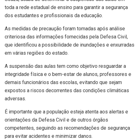
toda a rede estadual de ensino para garantir a segurança
dos estudantes e profissionais da educação.
As medidas de precaução foram tomadas após análise
criteriosa das informações fornecidas pela Defesa Civil,
que identificou a possibilidade de inundações e enxurradas
em várias regiões do estado.
A suspensão das aulas tem como objetivo resguardar a
integridade física e o bem-estar de alunos, professores e
demais funcionários das escolas, evitando que sejam
expostos a riscos decorrentes das condições climáticas
adversas.
É importante que a população esteja atenta aos alertas e
orientações da Defesa Civil e de outros órgãos
competentes, seguindo as recomendações de segurança
para evitar acidentes e minimizar danos.