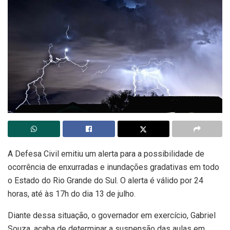
A Defesa Civil emitiu um alerta para a possibilidade de
ocorrência de enxurradas e inundações gradativas em todo
o Estado do Rio Grande do Sul. O alerta é válido por 24
horas, até às 17h do dia 13 de julho.
Diante dessa situação, o governador em exercício, Gabriel
Souza, acaba de determinar a suspensão das aulas em