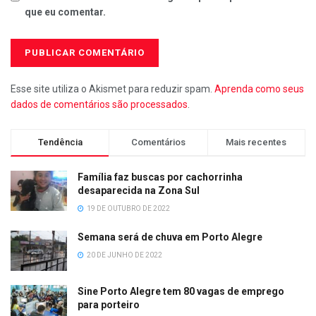
que eu comentar.
Esse site utiliza o Akismet para reduzir spam.
Aprenda como seus
dados de comentários são processados
.
Tendência
Comentários
Mais recentes
Família faz buscas por cachorrinha
desaparecida na Zona Sul
19 DE OUTUBRO DE 2022
Semana será de chuva em Porto Alegre
20 DE JUNHO DE 2022
Sine Porto Alegre tem 80 vagas de emprego
para porteiro