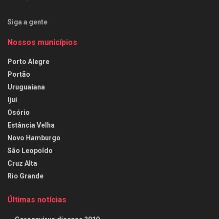
Siga a gente
Nossos municípios
Porto Alegre
Portão
Uruguaiana
Ijuí
Osório
Estância Velha
Novo Hamburgo
São Leopoldo
Cruz Alta
Rio Grande
Últimas notícias