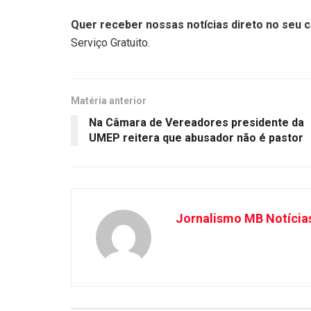
Quer receber nossas notícias direto no seu c
Serviço Gratuito.
Matéria anterior
Na Câmara de Vereadores presidente da
UMEP reitera que abusador não é pastor
Jornalismo MB Notícia