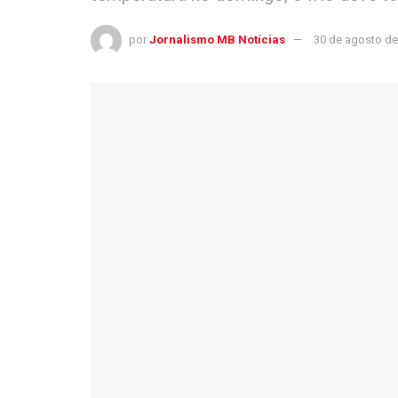
por
Jornalismo MB Notícias
30 de agosto de