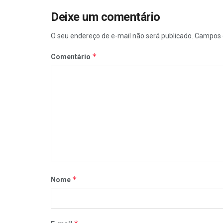
Deixe um comentário
O seu endereço de e-mail não será publicado.
Campos 
*
Comentário
*
Nome