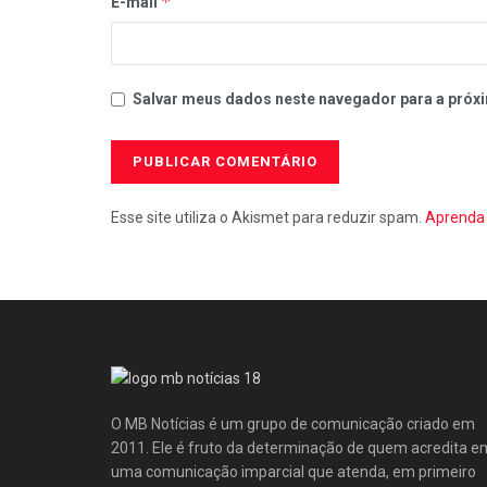
*
E-mail
Salvar meus dados neste navegador para a próxi
Esse site utiliza o Akismet para reduzir spam.
Aprenda 
O MB Notícias é um grupo de comunicação criado em
2011. Ele é fruto da determinação de quem acredita e
uma comunicação imparcial que atenda, em primeiro