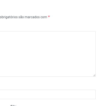
*
obrigatórios são marcados com