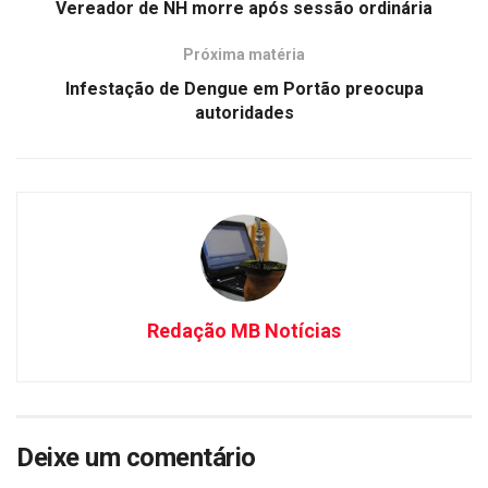
Vereador de NH morre após sessão ordinária
Próxima matéria
Infestação de Dengue em Portão preocupa
autoridades
Redação MB Notícias
Deixe um comentário