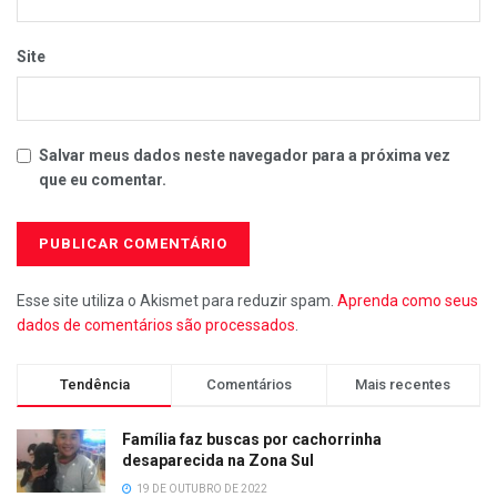
Site
Salvar meus dados neste navegador para a próxima vez
que eu comentar.
Esse site utiliza o Akismet para reduzir spam.
Aprenda como seus
dados de comentários são processados
.
Tendência
Comentários
Mais recentes
Família faz buscas por cachorrinha
desaparecida na Zona Sul
19 DE OUTUBRO DE 2022