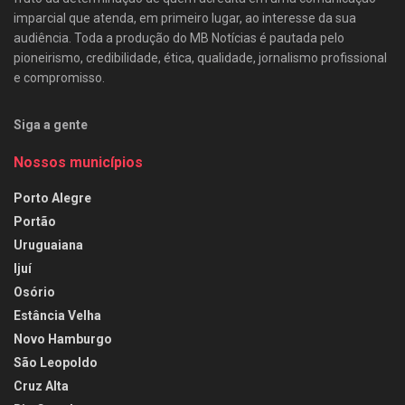
imparcial que atenda, em primeiro lugar, ao interesse da sua
audiência. Toda a produção do MB Notícias é pautada pelo
pioneirismo, credibilidade, ética, qualidade, jornalismo profissional
e compromisso.
Siga a gente
Nossos municípios
Porto Alegre
Portão
Uruguaiana
Ijuí
Osório
Estância Velha
Novo Hamburgo
São Leopoldo
Cruz Alta