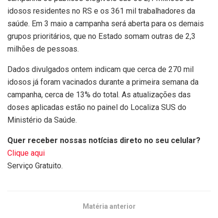
idosos residentes no RS e os 361 mil trabalhadores da
saúde. Em 3 maio a campanha será aberta para os demais
grupos prioritários, que no Estado somam outras de 2,3
milhões de pessoas.
Dados divulgados ontem indicam que cerca de 270 mil
idosos já foram vacinados durante a primeira semana da
campanha, cerca de 13% do total. As atualizações das
doses aplicadas estão no painel do Localiza SUS do
Ministério da Saúde.
Quer receber nossas notícias direto no seu celular?
Clique aqui
Serviço Gratuito.
Matéria anterior