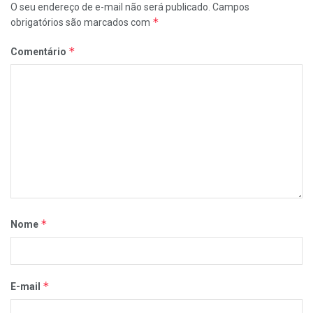
O seu endereço de e-mail não será publicado.
Campos
*
obrigatórios são marcados com
*
Comentário
*
Nome
*
E-mail