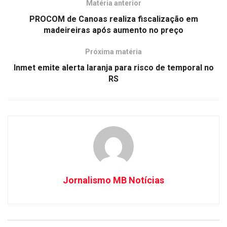
Matéria anterior
PROCOM de Canoas realiza fiscalização em
madeireiras após aumento no preço
Próxima matéria
Inmet emite alerta laranja para risco de temporal no
RS
Jornalismo MB Notícias