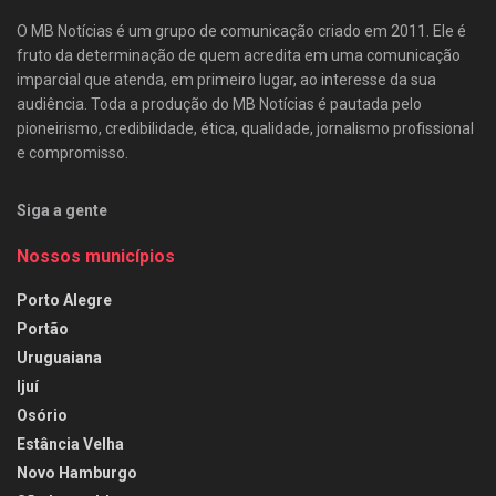
O MB Notícias é um grupo de comunicação criado em 2011. Ele é
fruto da determinação de quem acredita em uma comunicação
imparcial que atenda, em primeiro lugar, ao interesse da sua
audiência. Toda a produção do MB Notícias é pautada pelo
pioneirismo, credibilidade, ética, qualidade, jornalismo profissional
e compromisso.
Siga a gente
Nossos municípios
Porto Alegre
Portão
Uruguaiana
Ijuí
Osório
Estância Velha
Novo Hamburgo