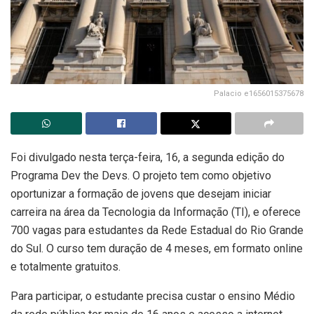
Palacio e1656015375678
Foi divulgado nesta terça-feira, 16, a segunda edição do
Programa Dev the Devs. O projeto tem como objetivo
oportunizar a formação de jovens que desejam iniciar
carreira na área da Tecnologia da Informação (TI), e oferece
700 vagas para estudantes da Rede Estadual do Rio Grande
do Sul. O curso tem duração de 4 meses, em formato online
e totalmente gratuitos.
Para participar, o estudante precisa custar o ensino Médio