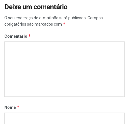
Deixe um comentário
O seu endereço de e-mail não será publicado.
Campos
*
obrigatórios são marcados com
*
Comentário
*
Nome