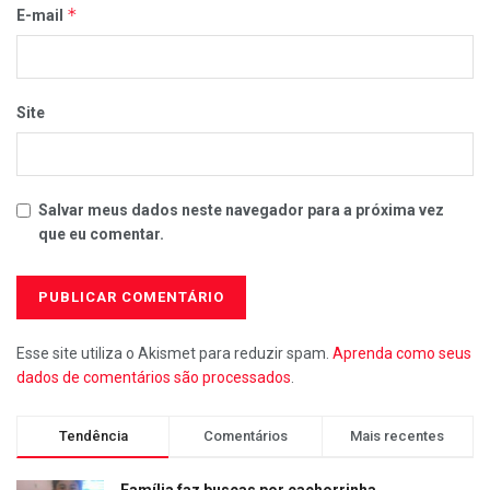
*
E-mail
Site
Salvar meus dados neste navegador para a próxima vez
que eu comentar.
Esse site utiliza o Akismet para reduzir spam.
Aprenda como seus
dados de comentários são processados
.
Tendência
Comentários
Mais recentes