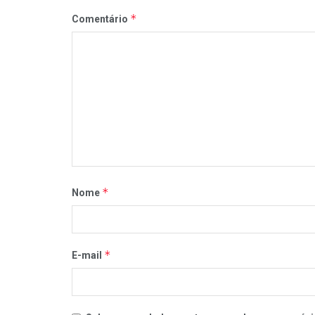
*
Comentário
*
Nome
*
E-mail