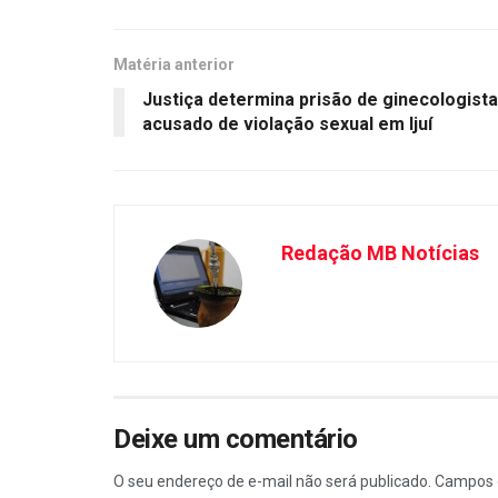
Matéria anterior
Justiça determina prisão de ginecologista
acusado de violação sexual em Ijuí
Redação MB Notícias
Deixe um comentário
O seu endereço de e-mail não será publicado.
Campos 