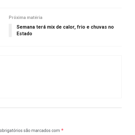
Próxima matéria
Semana terá mix de calor, frio e chuvas no
Estado
*
obrigatórios são marcados com