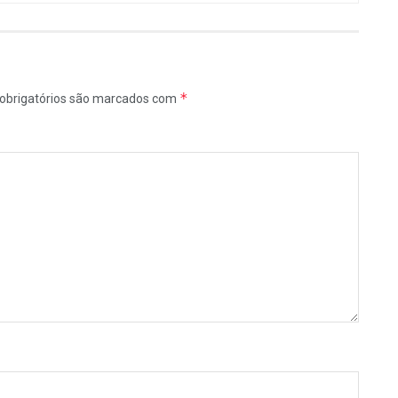
*
obrigatórios são marcados com