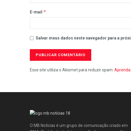
*
E-mail
Salvar meus dados neste navegador para a próxi
Esse site utiliza o Akismet para reduzir spam.
Aprenda 
O MB Notícias é um grupo de comunicação criado em