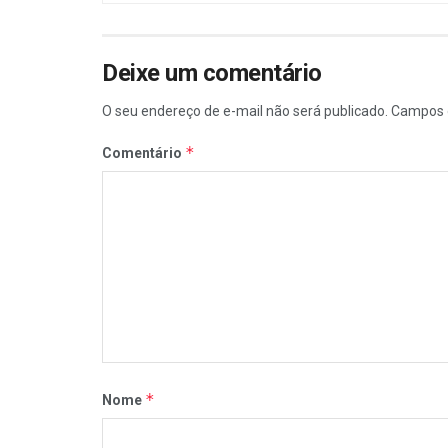
Deixe um comentário
O seu endereço de e-mail não será publicado.
Campos 
*
Comentário
*
Nome