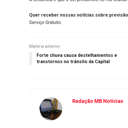
Quer receber nossas notícias sobre previsão
Serviço Gratuito.
Matéria anterior
Forte chuva causa destelhamentos e
transtornos no trânsito da Capital
Redação MB Notícias