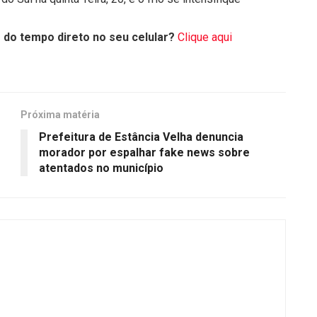
 do tempo direto no seu celular?
Clique aqui
Próxima matéria
Prefeitura de Estância Velha denuncia
morador por espalhar fake news sobre
atentados no município