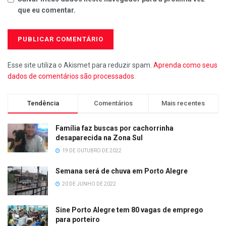
que eu comentar.
Esse site utiliza o Akismet para reduzir spam.
Aprenda como seus
dados de comentários são processados
.
Tendência
Comentários
Mais recentes
Família faz buscas por cachorrinha
desaparecida na Zona Sul
19 DE OUTUBRO DE 2022
Semana será de chuva em Porto Alegre
20 DE JUNHO DE 2022
Sine Porto Alegre tem 80 vagas de emprego
para porteiro