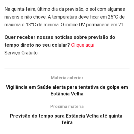
Na quinta-feira, último dia da previsão, o sol com algumas
nuvens e não chove. A temperatura deve ficar em 25°C de
máxima e 13°C de mínima. O índice UV permanece em 21.
Quer receber nossas notícias sobre previsão do
tempo direto no seu celular?
Clique aqui
Serviço Gratuito.
Matéria anterior
Vigilância em Saúde alerta para tentativa de golpe em
Estância Velha
Próxima matéria
Previsão do tempo para Estância Velha até quinta-
feira