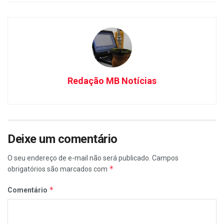
Redação MB Notícias
Deixe um comentário
O seu endereço de e-mail não será publicado.
Campos
*
obrigatórios são marcados com
*
Comentário