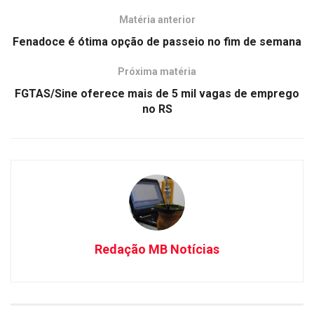
Matéria anterior
Fenadoce é ótima opção de passeio no fim de semana
Próxima matéria
FGTAS/Sine oferece mais de 5 mil vagas de emprego
no RS
Redação MB Notícias