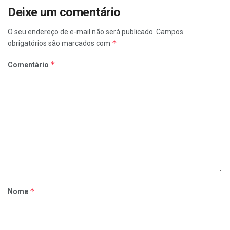
Deixe um comentário
O seu endereço de e-mail não será publicado.
Campos
*
obrigatórios são marcados com
*
Comentário
*
Nome