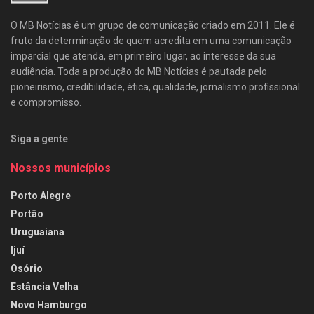
O MB Notícias é um grupo de comunicação criado em 2011. Ele é
fruto da determinação de quem acredita em uma comunicação
imparcial que atenda, em primeiro lugar, ao interesse da sua
audiência. Toda a produção do MB Notícias é pautada pelo
pioneirismo, credibilidade, ética, qualidade, jornalismo profissional
e compromisso.
Siga a gente
Nossos municípios
Porto Alegre
Portão
Uruguaiana
Ijuí
Osório
Estância Velha
Novo Hamburgo