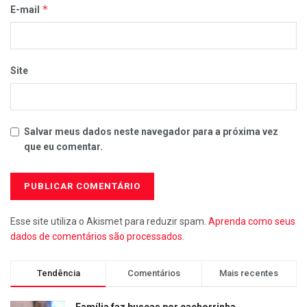
*
E-mail
Site
Salvar meus dados neste navegador para a próxima vez
que eu comentar.
Esse site utiliza o Akismet para reduzir spam.
Aprenda como seus
dados de comentários são processados
.
Tendência
Comentários
Mais recentes