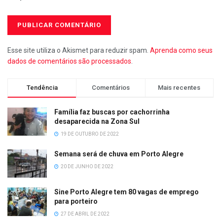
Esse site utiliza o Akismet para reduzir spam.
Aprenda como seus
dados de comentários são processados
.
Tendência
Comentários
Mais recentes
Família faz buscas por cachorrinha
desaparecida na Zona Sul
19 DE OUTUBRO DE 2022
Semana será de chuva em Porto Alegre
20 DE JUNHO DE 2022
Sine Porto Alegre tem 80 vagas de emprego
para porteiro
27 DE ABRIL DE 2022