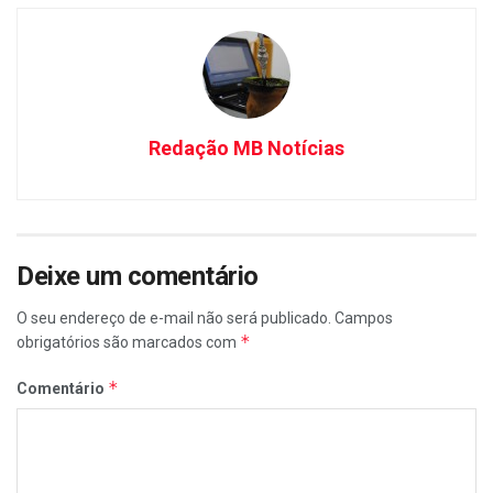
Redação MB Notícias
Deixe um comentário
O seu endereço de e-mail não será publicado.
Campos
*
obrigatórios são marcados com
*
Comentário