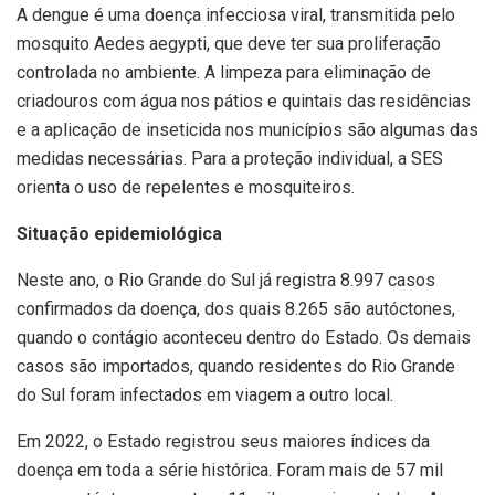
A dengue é uma doença infecciosa viral, transmitida pelo
mosquito Aedes aegypti, que deve ter sua proliferação
controlada no ambiente. A limpeza para eliminação de
criadouros com água nos pátios e quintais das residências
e a aplicação de inseticida nos municípios são algumas das
medidas necessárias. Para a proteção individual, a SES
orienta o uso de repelentes e mosquiteiros.
Situação epidemiológica
Neste ano, o Rio Grande do Sul já registra 8.997 casos
confirmados da doença, dos quais 8.265 são autóctones,
quando o contágio aconteceu dentro do Estado. Os demais
casos são importados, quando residentes do Rio Grande
do Sul foram infectados em viagem a outro local.
Em 2022, o Estado registrou seus maiores índices da
doença em toda a série histórica. Foram mais de 57 mil