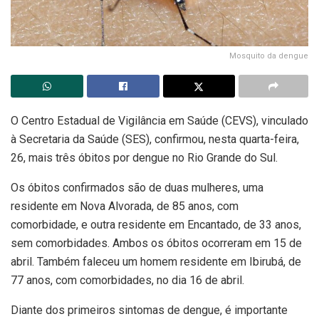
Mosquito da dengue
O Centro Estadual de Vigilância em Saúde (CEVS), vinculado
à Secretaria da Saúde (SES), confirmou, nesta quarta-feira,
26, mais três óbitos por dengue no Rio Grande do Sul.
Os óbitos confirmados são de duas mulheres, uma
residente em Nova Alvorada, de 85 anos, com
comorbidade, e outra residente em Encantado, de 33 anos,
sem comorbidades. Ambos os óbitos ocorreram em 15 de
abril. Também faleceu um homem residente em Ibirubá, de
77 anos, com comorbidades, no dia 16 de abril.
Diante dos primeiros sintomas de dengue, é importante