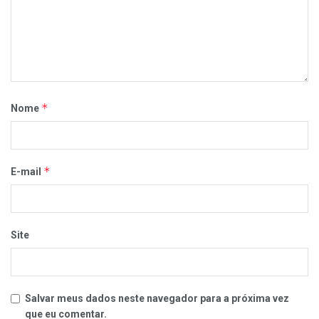
*
Nome
*
E-mail
Site
Salvar meus dados neste navegador para a próxima vez
que eu comentar.