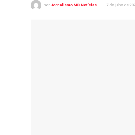
por
Jornalismo MB Notícias
7 de julho de 20