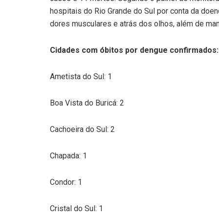
hospitais do Rio Grande do Sul por conta da doe
dores musculares e atrás dos olhos, além de ma
Cidades com óbitos por dengue confirmados:
Ametista do Sul: 1
Boa Vista do Buricá: 2
Cachoeira do Sul: 2
Chapada: 1
Condor: 1
Cristal do Sul: 1