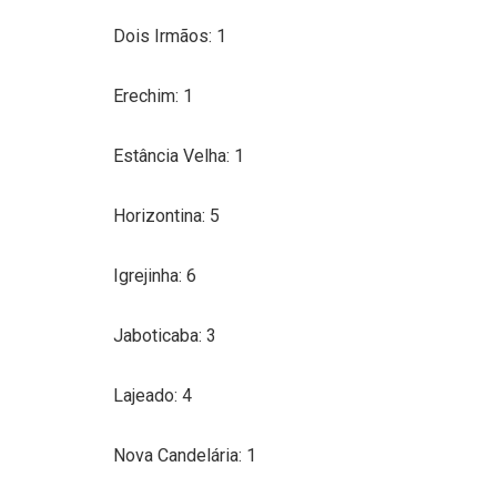
Dois Irmãos: 1
Erechim: 1
Estância Velha: 1
Horizontina: 5
Igrejinha: 6
Jaboticaba: 3
Lajeado: 4
Nova Candelária: 1