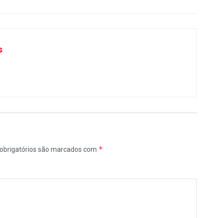
s
*
obrigatórios são marcados com