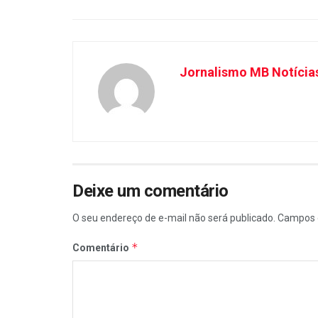
Jornalismo MB Notícia
Deixe um comentário
O seu endereço de e-mail não será publicado.
Campos 
*
Comentário