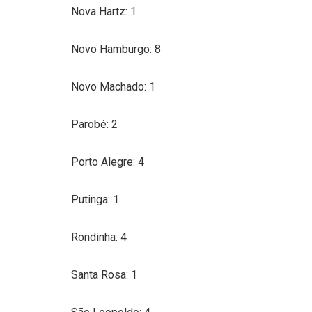
Nova Hartz: 1
Novo Hamburgo: 8
Novo Machado: 1
Parobé: 2
Porto Alegre: 4
Putinga: 1
Rondinha: 4
Santa Rosa: 1