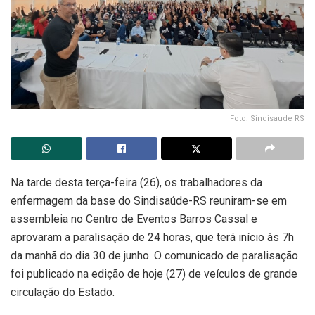
Foto: Sindisaude RS
Na tarde desta terça-feira (26), os trabalhadores da
enfermagem da base do Sindisaúde-RS reuniram-se em
assembleia no Centro de Eventos Barros Cassal e
aprovaram a paralisação de 24 horas, que terá início às 7h
da manhã do dia 30 de junho. O comunicado de paralisação
foi publicado na edição de hoje (27) de veículos de grande
circulação do Estado.