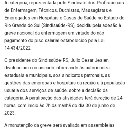
A categoria, representada pelo Sindicato dos Profissionais
de Enfermagem, Técnicos, Duchistas, Massagistas e
Empregados em Hospitais e Casas de Saúde no Estado do
Rio Grande do Sul (Sindisaúde-RS), decidiu pela adesão à
greve nacional da enfermagem em virtude do não
pagamento do piso salarial estabelecido pela Lei
14.434/2022.
O presidente do Sindisaúde-RS, Julio Cesar Jesien,
divulgou um comunicado informando às autoridades
estaduais e municipais, aos sindicatos patronais, às
gestões das empresas e hospitais da região e à população
usuária dos serviços de saúde, sobre a decisão da
categoria. A paralisação das atividades terá duração de 24
horas, com início às 7h da manhã do dia 30 de junho de
2023.
A manutenção da greve será avaliada em assembleias