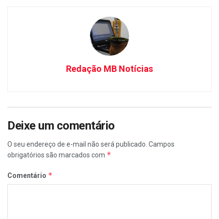
Redação MB Notícias
Deixe um comentário
O seu endereço de e-mail não será publicado.
Campos
*
obrigatórios são marcados com
*
Comentário