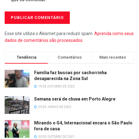
Esse site utiliza o Akismet para reduzir spam.
Aprenda como seus
dados de comentários são processados
.
Tendência
Comentários
Mais recentes
Família faz buscas por cachorrinha
desaparecida na Zona Sul
19 DE OUTUBRO DE 2022
Semana será de chuva em Porto Alegre
20 DE JUNHO DE 2022
Mirando o G4, Internacional encara o São Paulo
fora de casa
30 DE OUTUBRO DE 2021