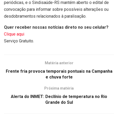
periódicas, e o Sindisaúde-RS mantém aberto o edital de
convocação para informar sobre possíveis alterações ou
desdobramentos relacionados à paralisação.
Quer receber nossas notícias direto no seu celular?
Clique aqui
Serviço Gratuito.
Matéria anterior
Frente fria provoca temporais pontuais na Campanha
e chuva forte
Próxima matéria
Alerta do INMET: Declínio de temperatura no Rio
Grande do Sul