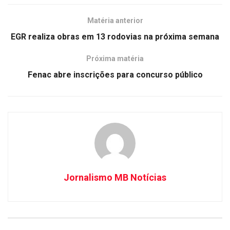
Matéria anterior
EGR realiza obras em 13 rodovias na próxima semana
Próxima matéria
Fenac abre inscrições para concurso público
Jornalismo MB Notícias