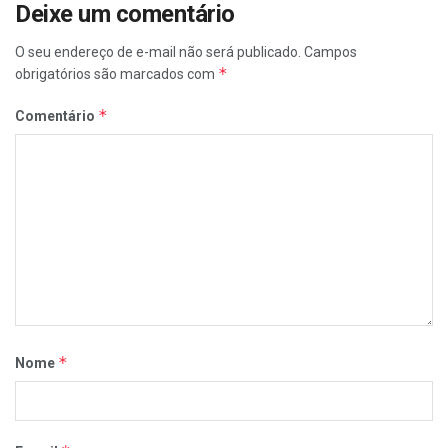
Deixe um comentário
O seu endereço de e-mail não será publicado.
Campos
*
obrigatórios são marcados com
*
Comentário
*
Nome