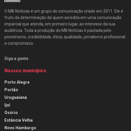
O MB Notícias é um grupo de comunicação criado em 2011. Ele é
fruto da determinação de quem acredita em uma comunicação
imparcial que atenda, em primeiro lugar, ao interesse da sua
audiência. Toda a produção do MB Notícias é pautada pelo
pioneirismo, credibilidade, ética, qualidade, jornalismo profissional
e compromisso.
Siga a gente
Nossos municípios
Porto Alegre
Portão
Uruguaiana
Ijuí
Osório
Estância Velha
Novo Hamburgo