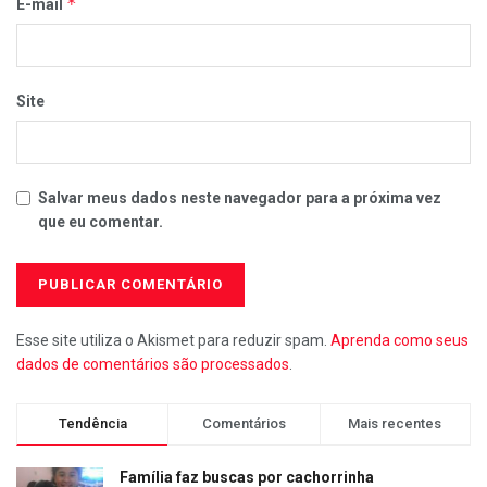
*
E-mail
Site
Salvar meus dados neste navegador para a próxima vez
que eu comentar.
Esse site utiliza o Akismet para reduzir spam.
Aprenda como seus
dados de comentários são processados
.
Tendência
Comentários
Mais recentes
Família faz buscas por cachorrinha