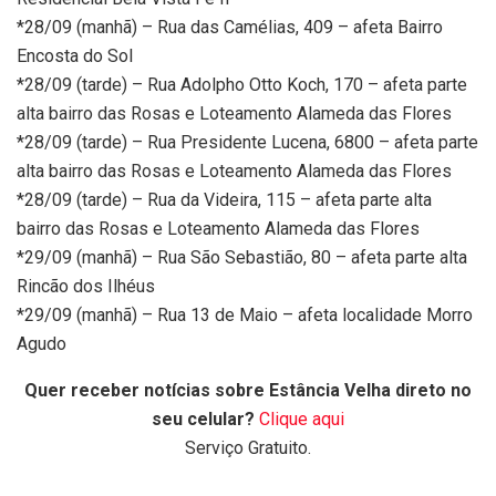
*28/09 (manhã) – Rua das Camélias, 409 – afeta Bairro
Encosta do Sol
*28/09 (tarde) – Rua Adolpho Otto Koch, 170 – afeta parte
alta bairro das Rosas e Loteamento Alameda das Flores
*28/09 (tarde) – Rua Presidente Lucena, 6800 – afeta parte
alta bairro das Rosas e Loteamento Alameda das Flores
*28/09 (tarde) – Rua da Videira, 115 – afeta parte alta
bairro das Rosas e Loteamento Alameda das Flores
*29/09 (manhã) – Rua São Sebastião, 80 – afeta parte alta
Rincão dos Ilhéus
*29/09 (manhã) – Rua 13 de Maio – afeta localidade Morro
Agudo
Quer receber notícias sobre Estância Velha direto no
seu celular?
Clique aqui
Serviço Gratuito.