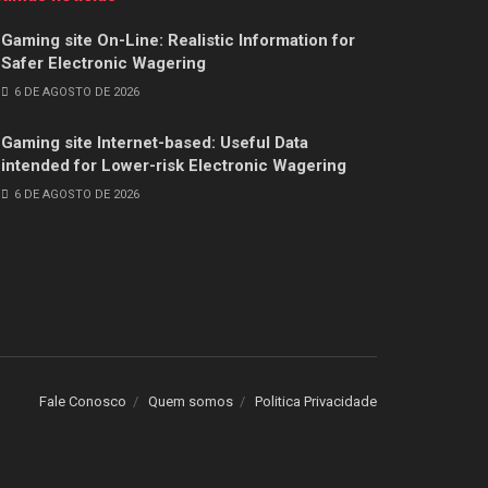
Gaming site On-Line: Realistic Information for
Safer Electronic Wagering
6 DE AGOSTO DE 2026
Gaming site Internet-based: Useful Data
intended for Lower-risk Electronic Wagering
6 DE AGOSTO DE 2026
Fale Conosco
Quem somos
Politica Privacidade