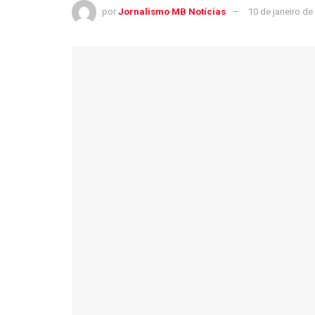
por
Jornalismo MB Notícias
10 de janeiro de