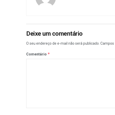
Deixe um comentário
O seu endereço de e-mail não será publicado.
Campos 
*
Comentário