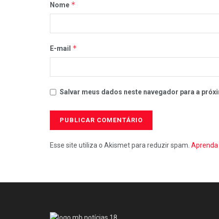
*
Nome
*
E-mail
Salvar meus dados neste navegador para a próxi
Esse site utiliza o Akismet para reduzir spam.
Aprenda 