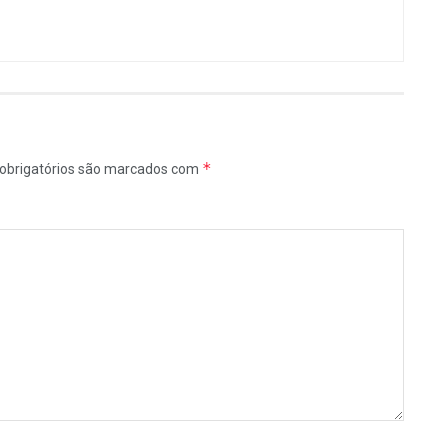
*
obrigatórios são marcados com