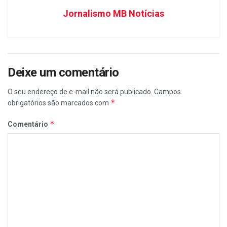
Jornalismo MB Notícias
Deixe um comentário
O seu endereço de e-mail não será publicado.
Campos
*
obrigatórios são marcados com
*
Comentário