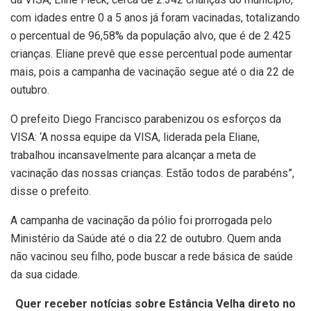
com idades entre 0 a 5 anos já foram vacinadas, totalizando
o percentual de 96,58% da população alvo, que é de 2.425
crianças. Eliane prevê que esse percentual pode aumentar
mais, pois a campanha de vacinação segue até o dia 22 de
outubro.
O prefeito Diego Francisco parabenizou os esforços da
VISA: ‘A nossa equipe da VISA, liderada pela Eliane,
trabalhou incansavelmente para alcançar a meta de
vacinação das nossas crianças. Estão todos de parabéns”,
disse o prefeito.
A campanha de vacinação da pólio foi prorrogada pelo
Ministério da Saúde até o dia 22 de outubro. Quem anda
não vacinou seu filho, pode buscar a rede básica de saúde
da sua cidade.
Quer receber notícias sobre Estância Velha direto no