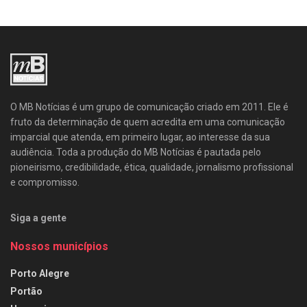
O MB Notícias é um grupo de comunicação criado em 2011. Ele é
fruto da determinação de quem acredita em uma comunicação
imparcial que atenda, em primeiro lugar, ao interesse da sua
audiência. Toda a produção do MB Notícias é pautada pelo
pioneirismo, credibilidade, ética, qualidade, jornalismo profissional
e compromisso.
Siga a gente
Nossos municípios
Porto Alegre
Portão