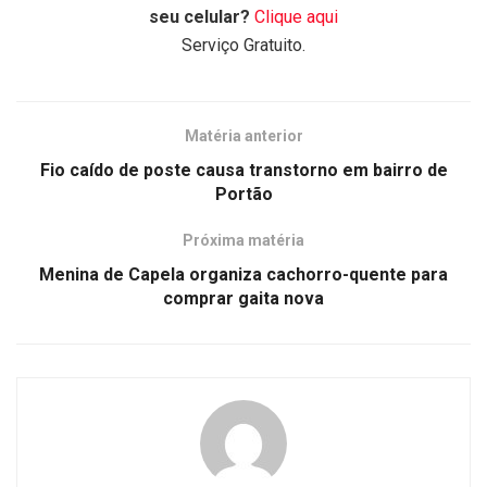
seu celular?
Clique aqui
Serviço Gratuito.
Matéria anterior
Fio caído de poste causa transtorno em bairro de
Portão
Próxima matéria
Menina de Capela organiza cachorro-quente para
comprar gaita nova