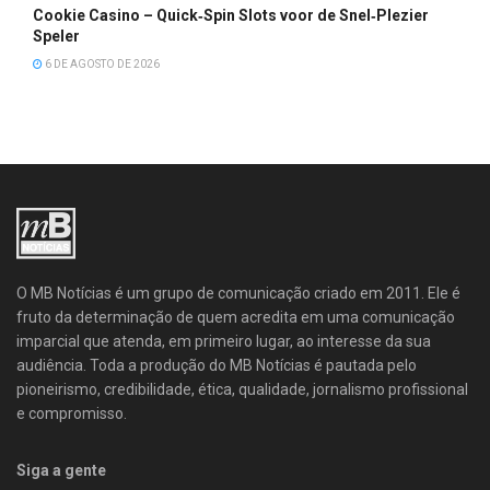
Cookie Casino – Quick‑Spin Slots voor de Snel‑Plezier
Speler
6 DE AGOSTO DE 2026
O MB Notícias é um grupo de comunicação criado em 2011. Ele é
fruto da determinação de quem acredita em uma comunicação
imparcial que atenda, em primeiro lugar, ao interesse da sua
audiência. Toda a produção do MB Notícias é pautada pelo
pioneirismo, credibilidade, ética, qualidade, jornalismo profissional
e compromisso.
Siga a gente