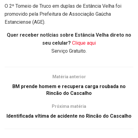
O 2º Torneio de Truco em duplas de Estância Velha foi
promovido pela Prefeitura de Associação Gaúcha
Estanciense (AGE).
Quer receber notícias sobre Estância Velha direto no
seu celular?
Clique aqui
Serviço Gratuito.
Matéria anterior
BM prende homem e recupera carga roubada no
Rincão do Cascalho
Próxima matéria
Identificada vítima de acidente no Rincão do Cascalho