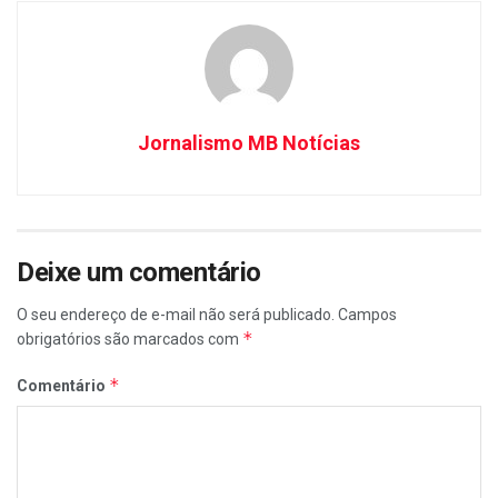
Jornalismo MB Notícias
Deixe um comentário
O seu endereço de e-mail não será publicado.
Campos
*
obrigatórios são marcados com
*
Comentário