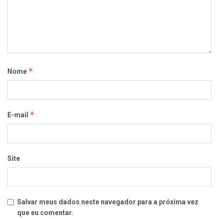
*
Nome
*
E-mail
Site
Salvar meus dados neste navegador para a próxima vez
que eu comentar.