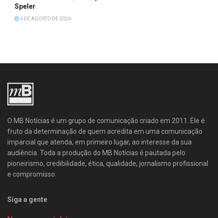
Speler
6 DE AGOSTO DE 2026
O MB Notícias é um grupo de comunicação criado em 2011. Ele é
fruto da determinação de quem acredita em uma comunicação
imparcial que atenda, em primeiro lugar, ao interesse da sua
audiência. Toda a produção do MB Notícias é pautada pelo
pioneirismo, credibilidade, ética, qualidade, jornalismo profissional
e compromisso.
Siga a gente