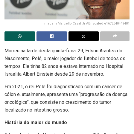
Imagem Marcello Casal Jr ABr scaled e1672340449481
Morreu na tarde desta quinta-feira, 29, Edson Arantes do
Nascimento, Pelé, o maior jogador de futebol de todos os
tempos. Ele tinha 82 anos e estava internado no Hospital
Israelita Albert Einstein desde 29 de novembro.
Em 2021, o rei Pelé foi diagnosticado com um câncer de
cólon e, atualmente, apresenta uma “progressão da doença
oncológica”, que consiste no crescimento do tumor
localizado no intestino grosso.
História do maior do mundo