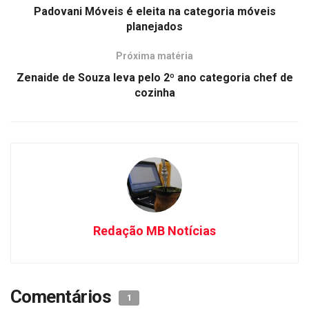
Padovani Móveis é eleita na categoria móveis
planejados
Próxima matéria
Zenaide de Souza leva pelo 2º ano categoria chef de
cozinha
Redação MB Notícias
Comentários
1