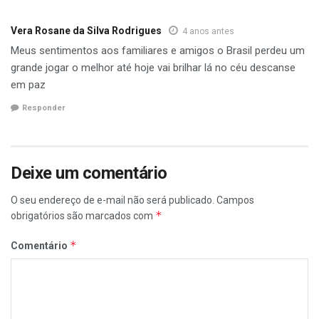
Vera Rosane da Silva Rodrigues
4 anos antes
Meus sentimentos aos familiares e amigos o Brasil perdeu um
grande jogar o melhor até hoje vai brilhar lá no céu descanse
em paz
Responder
Deixe um comentário
O seu endereço de e-mail não será publicado.
Campos
*
obrigatórios são marcados com
*
Comentário