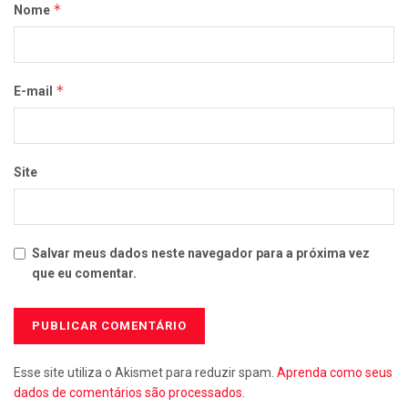
*
Nome
*
E-mail
Site
Salvar meus dados neste navegador para a próxima vez
que eu comentar.
Esse site utiliza o Akismet para reduzir spam.
Aprenda como seus
dados de comentários são processados
.