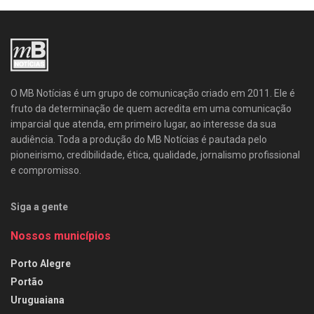
O MB Notícias é um grupo de comunicação criado em 2011. Ele é
fruto da determinação de quem acredita em uma comunicação
imparcial que atenda, em primeiro lugar, ao interesse da sua
audiência. Toda a produção do MB Notícias é pautada pelo
pioneirismo, credibilidade, ética, qualidade, jornalismo profissional
e compromisso.
Siga a gente
Nossos municípios
Porto Alegre
Portão
Uruguaiana