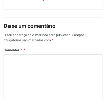
Deixe um comentário
O seu endereço de e-mail não será publicado.
Campos
*
obrigatórios são marcados com
*
Comentário