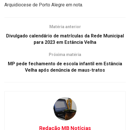
Arquidiocese de Porto Alegre em nota.
Matéria anterior
Divulgado calendário de matrículas da Rede Municipal
para 2023 em Estância Velha
Próxima matéria
MP pede fechamento de escola infantil em Estância
Velha após denúncia de maus-tratos
Redação MB Notícias