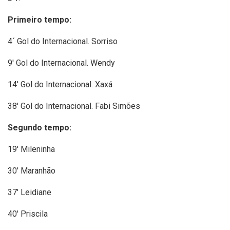
Primeiro tempo:
4´ Gol do Internacional. Sorriso
9′ Gol do Internacional. Wendy
14′ Gol do Internacional. Xaxá
38′ Gol do Internacional. Fabi Simões
Segundo tempo:
19′ Mileninha
30′ Maranhão
37′ Leidiane
40′ Priscila