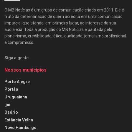
O MB Notícias é um grupo de comunicação criado em 2011. Ele é
fruto da determinação de quem acredita em uma comunicação
imparcial que atenda, em primeiro lugar, ao interesse da sua
audiência. Toda a produção do MB Notícias é pautada pelo
pioneirismo, credibilidade, ética, qualidade, jornalismo profissional
e compromisso.
Siga a gente
Nossos municípios
Porto Alegre
Portão
Uruguaiana
Ijuí
Osório
Estância Velha
Novo Hamburgo