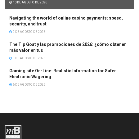
10 DE AGOSTO DE 2026
Navigating the world of online casino payments: speed,
security, and trust
9 DE AGOSTO DE 2026
The Tip Goat y las promociones de 2026: ¿cómo obtener
más valor en tus
9 DE AGOSTO DE 2026
Gaming site On-Line: Realistic Information for Safer
Electronic Wagering
6 DE AGOSTO DE 2026