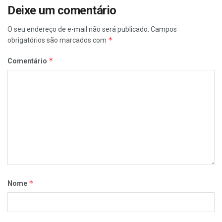
Deixe um comentário
O seu endereço de e-mail não será publicado.
Campos
*
obrigatórios são marcados com
*
Comentário
*
Nome