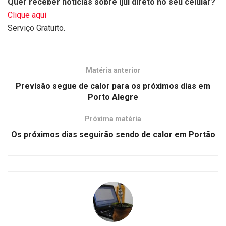
Quer receber notícias sobre Ijuí direto no seu celular?
Clique aqui
Serviço Gratuito.
Matéria anterior
Previsão segue de calor para os próximos dias em
Porto Alegre
Próxima matéria
Os próximos dias seguirão sendo de calor em Portão