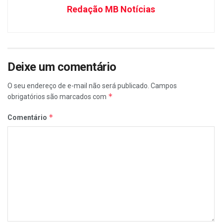
Redação MB Notícias
Deixe um comentário
O seu endereço de e-mail não será publicado.
Campos
*
obrigatórios são marcados com
*
Comentário