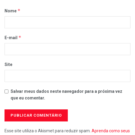
*
Nome
*
E-mail
Site
Salvar meus dados neste navegador para a próxima vez
que eu comentar.
Esse site utiliza o Akismet para reduzir spam.
Aprenda como seus