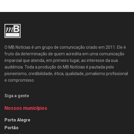
O MB Notícias é um grupo de comunicação criado em 2011. Ele é
fruto da determinação de quem acredita em uma comunicação
imparcial que atenda, em primeiro lugar, ao interesse da sua
audiência. Toda a produção do MB Notícias é pautada pelo
pioneirismo, credibilidade, ética, qualidade, jornalismo profissional
e compromisso.
Siga a gente
Nossos municípios
Porto Alegre
Portão