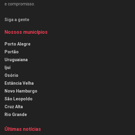
e compromisso.
Siga a gente
Nossos municípios
Porto Alegre
Portão
Uruguaiana
Ijuí
Osório
Estância Velha
Novo Hamburgo
São Leopoldo
Cruz Alta
Rio Grande
Últimas notícias