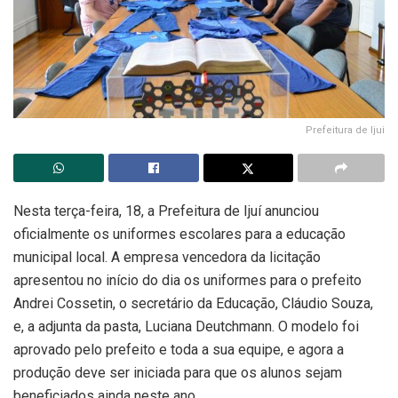
Prefeitura de Ijui
Nesta terça-feira, 18, a Prefeitura de Ijuí anunciou
oficialmente os uniformes escolares para a educação
municipal local. A empresa vencedora da licitação
apresentou no início do dia os uniformes para o prefeito
Andrei Cossetin, o secretário da Educação, Cláudio Souza,
e, a adjunta da pasta, Luciana Deutchmann. O modelo foi
aprovado pelo prefeito e toda a sua equipe, e agora a
produção deve ser iniciada para que os alunos sejam
beneficiados ainda neste ano.