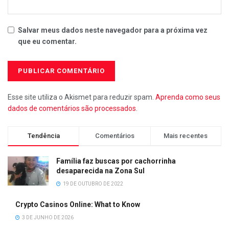
Salvar meus dados neste navegador para a próxima vez
que eu comentar.
Esse site utiliza o Akismet para reduzir spam.
Aprenda como seus
dados de comentários são processados
.
Tendência
Comentários
Mais recentes
Família faz buscas por cachorrinha
desaparecida na Zona Sul
19 DE OUTUBRO DE 2022
Crypto Casinos Online: What to Know
3 DE JUNHO DE 2026