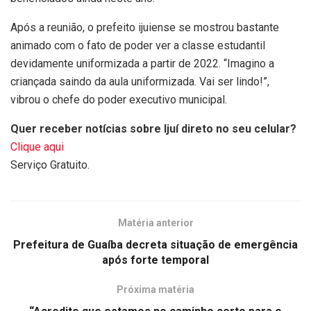
Após a reunião, o prefeito ijuiense se mostrou bastante
animado com o fato de poder ver a classe estudantil
devidamente uniformizada a partir de 2022. “Imagino a
criançada saindo da aula uniformizada. Vai ser lindo!”,
vibrou o chefe do poder executivo municipal.
Quer receber notícias sobre Ijuí direto no seu celular?
Clique aqui
Serviço Gratuito.
Matéria anterior
Prefeitura de Guaíba decreta situação de emergência
após forte temporal
Próxima matéria