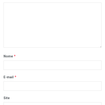
*
Nome
*
E-mail
Site