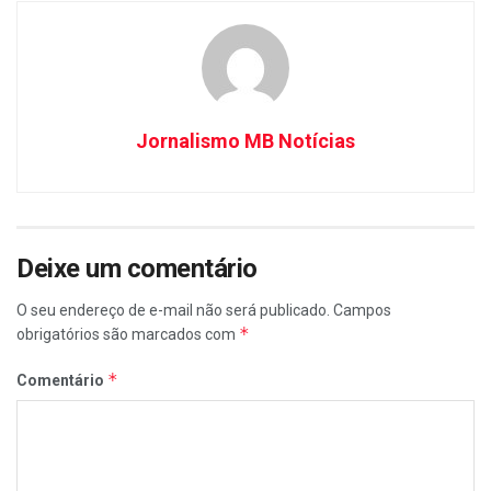
Jornalismo MB Notícias
Deixe um comentário
O seu endereço de e-mail não será publicado.
Campos
*
obrigatórios são marcados com
*
Comentário