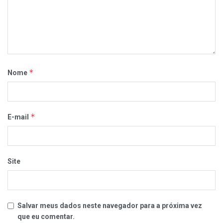
*
Nome
*
E-mail
Site
Salvar meus dados neste navegador para a próxima vez
que eu comentar.