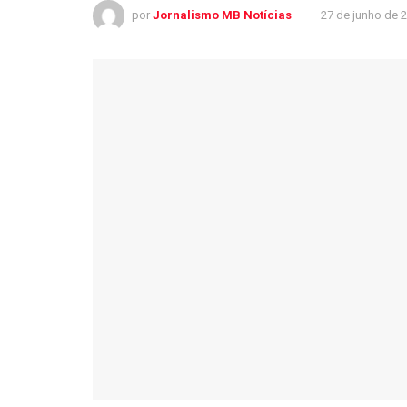
por
Jornalismo MB Notícias
27 de junho de 