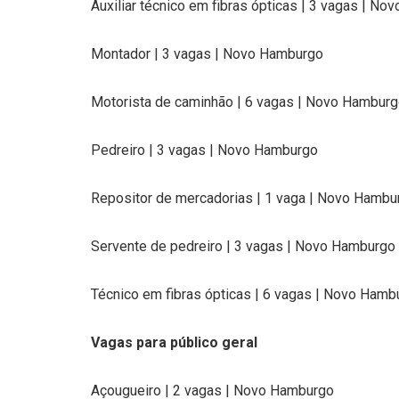
Auxiliar técnico em fibras ópticas | 3 vagas | N
Montador | 3 vagas | Novo Hamburgo
Motorista de caminhão | 6 vagas | Novo Hambur
Pedreiro | 3 vagas | Novo Hamburgo
Repositor de mercadorias | 1 vaga | Novo Hambu
Servente de pedreiro | 3 vagas | Novo Hamburgo
Técnico em fibras ópticas | 6 vagas | Novo Hamb
Vagas para público geral
Açougueiro | 2 vagas | Novo Hamburgo