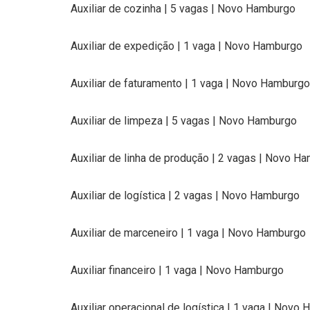
Auxiliar de cozinha | 5 vagas | Novo Hamburgo
Auxiliar de expedição | 1 vaga | Novo Hamburgo
Auxiliar de faturamento | 1 vaga | Novo Hamburgo
Auxiliar de limpeza | 5 vagas | Novo Hamburgo
Auxiliar de linha de produção | 2 vagas | Novo H
Auxiliar de logística | 2 vagas | Novo Hamburgo
Auxiliar de marceneiro | 1 vaga | Novo Hamburgo
Auxiliar financeiro | 1 vaga | Novo Hamburgo
Auxiliar operacional de logística | 1 vaga | Novo