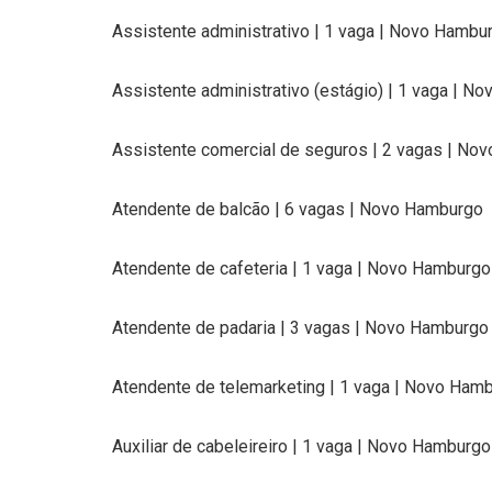
Assistente administrativo | 1 vaga | Novo Hambu
Assistente administrativo (estágio) | 1 vaga | N
Assistente comercial de seguros | 2 vagas | No
Atendente de balcão | 6 vagas | Novo Hamburgo
Atendente de cafeteria | 1 vaga | Novo Hamburgo
Atendente de padaria | 3 vagas | Novo Hamburgo
Atendente de telemarketing | 1 vaga | Novo Ham
Auxiliar de cabeleireiro | 1 vaga | Novo Hamburgo