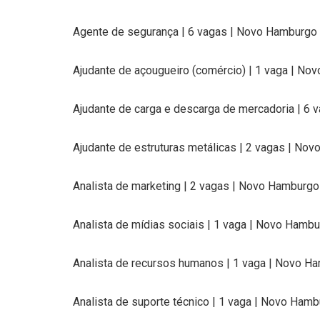
Agente de segurança | 6 vagas | Novo Hamburgo
Ajudante de açougueiro (comércio) | 1 vaga | N
Ajudante de carga e descarga de mercadoria | 6
Ajudante de estruturas metálicas | 2 vagas | No
Analista de marketing | 2 vagas | Novo Hamburgo
Analista de mídias sociais | 1 vaga | Novo Hamb
Analista de recursos humanos | 1 vaga | Novo H
Analista de suporte técnico | 1 vaga | Novo Ham