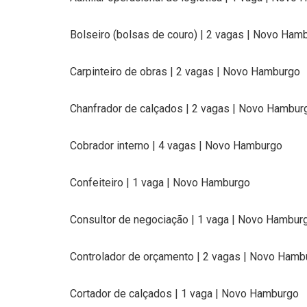
Bolseiro (bolsas de couro) | 2 vagas | Novo Ham
Carpinteiro de obras | 2 vagas | Novo Hamburgo
Chanfrador de calçados | 2 vagas | Novo Hambur
Cobrador interno | 4 vagas | Novo Hamburgo
Confeiteiro | 1 vaga | Novo Hamburgo
Consultor de negociação | 1 vaga | Novo Hambur
Controlador de orçamento | 2 vagas | Novo Hamb
Cortador de calçados | 1 vaga | Novo Hamburgo