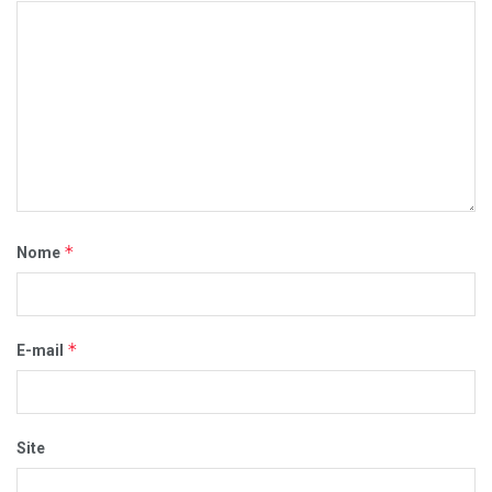
*
Nome
*
E-mail
Site