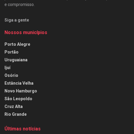
e compromisso.
Siga a gente
Nossos municípios
Porto Alegre
Portão
Uruguaiana
Ijuí
Osório
Estância Velha
Novo Hamburgo
São Leopoldo
Cruz Alta
Rio Grande
Últimas notícias