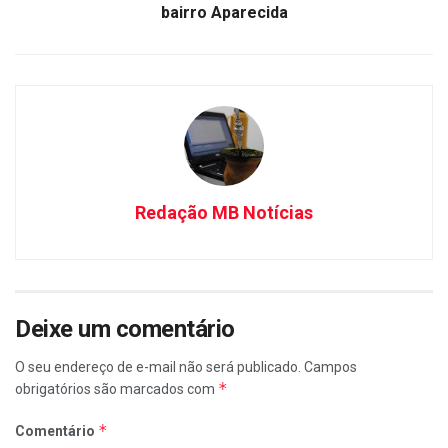
bairro Aparecida
Redação MB Notícias
Deixe um comentário
O seu endereço de e-mail não será publicado.
Campos
*
obrigatórios são marcados com
*
Comentário