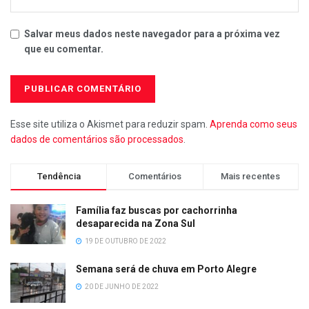
Salvar meus dados neste navegador para a próxima vez
que eu comentar.
Esse site utiliza o Akismet para reduzir spam.
Aprenda como seus
dados de comentários são processados
.
Tendência
Comentários
Mais recentes
Família faz buscas por cachorrinha
desaparecida na Zona Sul
19 DE OUTUBRO DE 2022
Semana será de chuva em Porto Alegre
20 DE JUNHO DE 2022