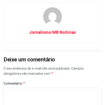
Jornalismo MB Notícias
Deixe um comentário
O seu endereço de e-mail não será publicado.
Campos
*
obrigatórios são marcados com
*
Comentário