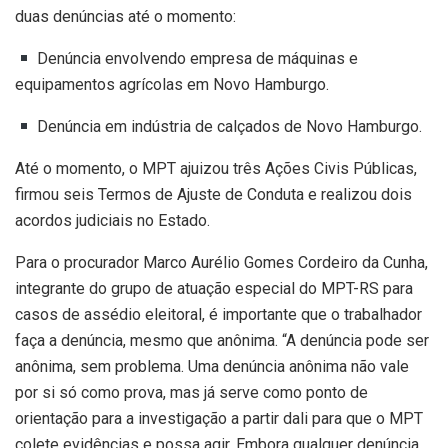
duas denúncias até o momento:
Denúncia envolvendo empresa de máquinas e
equipamentos agrícolas em Novo Hamburgo.
Denúncia em indústria de calçados de Novo Hamburgo.
Até o momento, o MPT ajuizou três Ações Civis Públicas,
firmou seis Termos de Ajuste de Conduta e realizou dois
acordos judiciais no Estado.
Para o procurador Marco Aurélio Gomes Cordeiro da Cunha,
integrante do grupo de atuação especial do MPT-RS para
casos de assédio eleitoral, é importante que o trabalhador
faça a denúncia, mesmo que anônima. “A denúncia pode ser
anônima, sem problema. Uma denúncia anônima não vale
por si só como prova, mas já serve como ponto de
orientação para a investigação a partir dali para que o MPT
colete evidências e possa agir. Embora qualquer denúncia