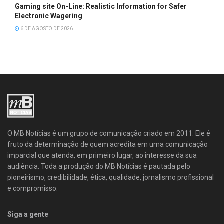
Gaming site On-Line: Realistic Information for Safer
Electronic Wagering
6 DE AGOSTO DE 2026
O MB Notícias é um grupo de comunicação criado em 2011. Ele é
fruto da determinação de quem acredita em uma comunicação
imparcial que atenda, em primeiro lugar, ao interesse da sua
audiência. Toda a produção do MB Notícias é pautada pelo
pioneirismo, credibilidade, ética, qualidade, jornalismo profissional
e compromisso.
Siga a gente