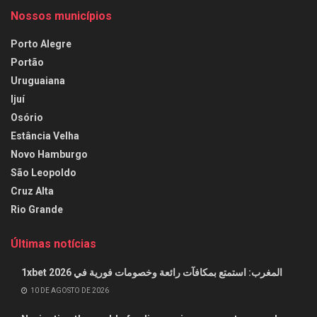
Nossos municípios
Porto Alegre
Portão
Uruguaiana
Ijuí
Osório
Estância Velha
Novo Hamburgo
São Leopoldo
Cruz Alta
Rio Grande
Últimas notícias
1xbet المغرب: استمتع بمكافآت رائعة وخصومات فورية في 2026
10 DE AGOSTO DE 2026