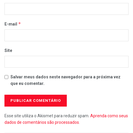
*
E-mail
Site
Salvar meus dados neste navegador para a próxima vez
que eu comentar.
Esse site utiliza o Akismet para reduzir spam.
Aprenda como seus
dados de comentários são processados
.