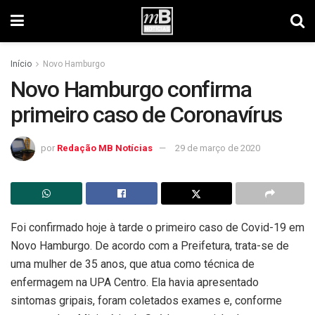
Início
Novo Hamburgo
Novo Hamburgo confirma
primeiro caso de Coronavírus
por
Redação MB Notícias
29 de março de 2020
Foi confirmado hoje à tarde o primeiro caso de Covid-19 em
Novo Hamburgo. De acordo com a Preifetura, trata-se de
uma mulher de 35 anos, que atua como técnica de
enfermagem na UPA Centro. Ela havia apresentado
sintomas gripais, foram coletados exames e, conforme