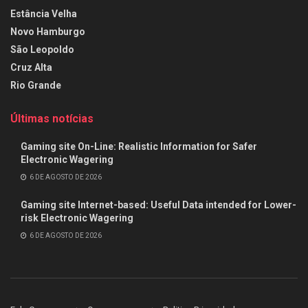
Estância Velha
Novo Hamburgo
São Leopoldo
Cruz Alta
Rio Grande
Últimas notícias
Gaming site On-Line: Realistic Information for Safer
Electronic Wagering
6 DE AGOSTO DE 2026
Gaming site Internet-based: Useful Data intended for Lower-
risk Electronic Wagering
6 DE AGOSTO DE 2026