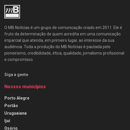
O MB Notícias é um grupo de comunicação criado em 2011. Ele é
fruto da determinação de quem acredita em uma comunicação
imparcial que atenda, em primeiro lugar, ao interesse da sua
audiência. Toda a produção do MB Notícias é pautada pelo
pioneirismo, credibilidade, ética, qualidade, jornalismo profissional
e compromisso.
Siga a gente
Nossos municípios
Porto Alegre
Portão
Uruguaiana
Ijuí
Osório