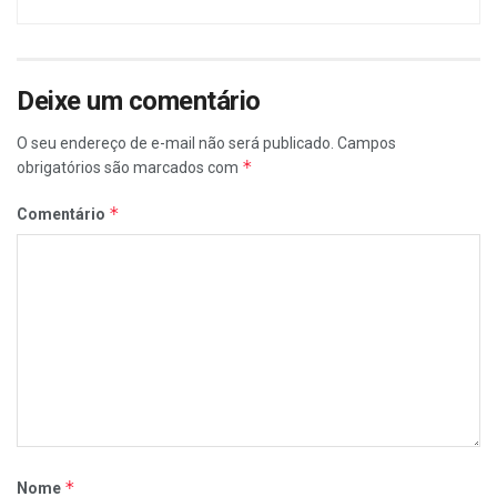
Deixe um comentário
O seu endereço de e-mail não será publicado.
Campos
*
obrigatórios são marcados com
*
Comentário
*
Nome