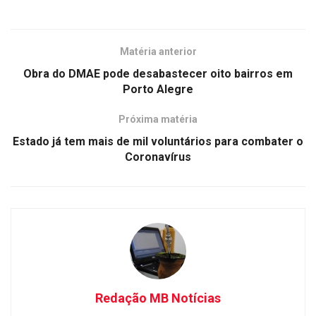
Matéria anterior
Obra do DMAE pode desabastecer oito bairros em
Porto Alegre
Próxima matéria
Estado já tem mais de mil voluntários para combater o
Coronavírus
Redação MB Notícias