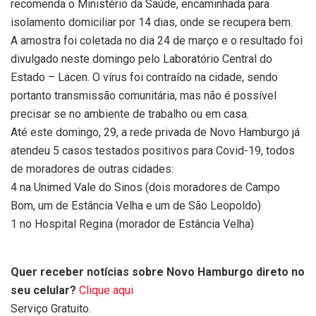
recomenda o Ministério da Saúde, encaminhada para
isolamento domiciliar por 14 dias, onde se recupera bem.
A amostra foi coletada no dia 24 de março e o resultado foi
divulgado neste domingo pelo Laboratório Central do
Estado – Lacen. O vírus foi contraído na cidade, sendo
portanto transmissão comunitária, mas não é possível
precisar se no ambiente de trabalho ou em casa.
Até este domingo, 29, a rede privada de Novo Hamburgo já
atendeu 5 casos testados positivos para Covid-19, todos
de moradores de outras cidades:
4 na Unimed Vale do Sinos (dois moradores de Campo
Bom, um de Estância Velha e um de São Leopoldo)
1 no Hospital Regina (morador de Estância Velha)
Quer receber notícias sobre Novo Hamburgo direto no
seu celular?
Clique aqui
Serviço Gratuito.