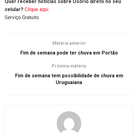
Quer receber notícias sobre Osório direto no seu
celular?
Clique aqui
Serviço Gratuito.
Matéria anterior
Fim de semana pode ter chuva em Portão
Próxima matéria
Fim de semana tem possibilidade de chuva em
Uruguaiana