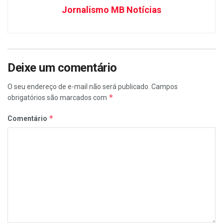
Jornalismo MB Notícias
Deixe um comentário
O seu endereço de e-mail não será publicado.
Campos
*
obrigatórios são marcados com
*
Comentário