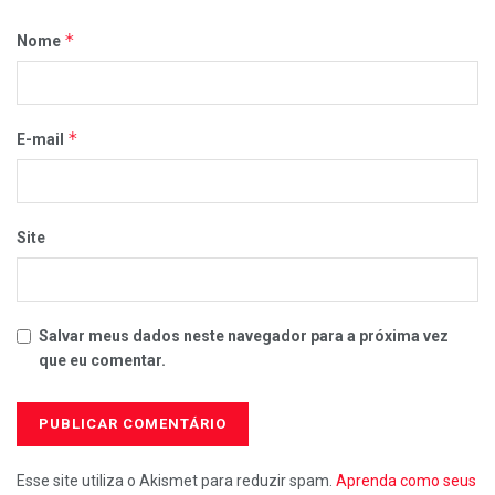
*
Nome
*
E-mail
Site
Salvar meus dados neste navegador para a próxima vez
que eu comentar.
Esse site utiliza o Akismet para reduzir spam.
Aprenda como seus