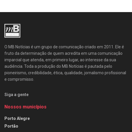
O MB Notícias é um grupo de comunicação criado em 2011. Ele é
fruto da determinação de quem acredita em uma comunicação
imparcial que atenda, em primeiro lugar, ao interesse da sua
audiência. Toda a produção do MB Notícias é pautada pelo
pioneirismo, credibilidade, ética, qualidade, jornalismo profissional
e compromisso.
Siga a gente
Nossos municípios
Porto Alegre
Portão