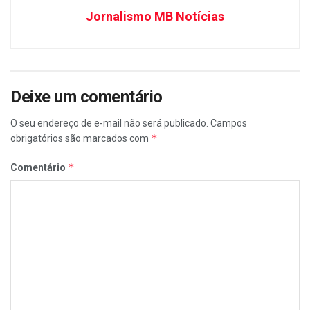
Jornalismo MB Notícias
Deixe um comentário
O seu endereço de e-mail não será publicado.
Campos
*
obrigatórios são marcados com
*
Comentário