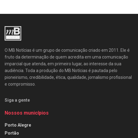
O MB Notícias é um grupo de comunicação criado em 2011. Ele é
fruto da determinação de quem acredita em uma comunicação
imparcial que atenda, em primeiro lugar, ao interesse da sua
audiência. Toda a produção do MB Notícias é pautada pelo
pioneirismo, credibilidade, ética, qualidade, jornalismo profissional
e compromisso.
Siga a gente
Nossos municípios
Porto Alegre
Portão