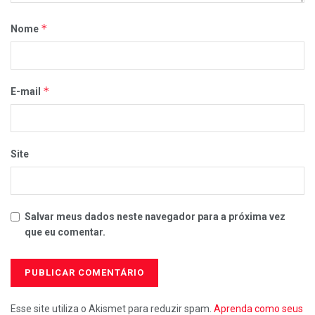
*
Nome
*
E-mail
Site
Salvar meus dados neste navegador para a próxima vez
que eu comentar.
Esse site utiliza o Akismet para reduzir spam.
Aprenda como seus