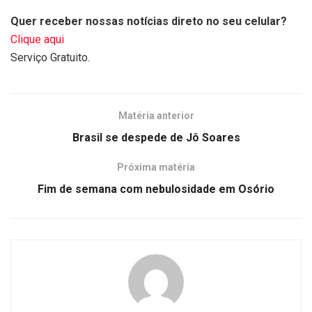
Quer receber nossas notícias direto no seu celular?
Clique aqui
Serviço Gratuito.
Matéria anterior
Brasil se despede de Jô Soares
Próxima matéria
Fim de semana com nebulosidade em Osório