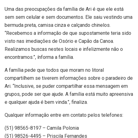
Uma das preocupações da família de Ari é que ele está
sem sem celular e sem documentos. Ele saiu vestindo uma
bermuda preta, camisa cinza e calçando chinelos.
“Recebemos a informação de que supostamente teria sido
visto nas imediações de Osório e Capão da Canoa.
Realizamos buscas nestes locais e infelizmente não o
encontramos.”, ínforma a família.
A família pede que todos que moram no litoral
compartilhem se tiverem informações sobre o paradeiro de
Ari. “Inclusive, se puder compartilhar essa mensagem em
grupos, pode ser que ajude. A família está muito apreensiva
e qualquer ajuda é bem vinda.”, finaliza.
Qualquer informação entre em contato pelos telefones:
(51) 98565-8197 – Camila Polonia
(51) 98526-4495 – Priscila Fernandes