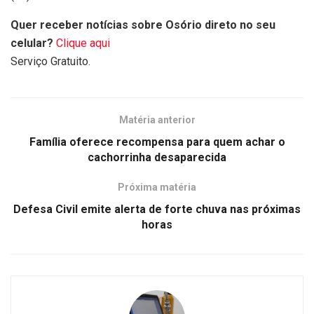
Quer receber notícias sobre Osório direto no seu
celular?
Clique aqui
Serviço Gratuito.
Matéria anterior
Família oferece recompensa para quem achar o
cachorrinha desaparecida
Próxima matéria
Defesa Civil emite alerta de forte chuva nas próximas
horas