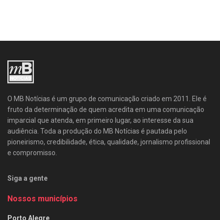
O MB Notícias é um grupo de comunicação criado em 2011. Ele é
fruto da determinação de quem acredita em uma comunicação
imparcial que atenda, em primeiro lugar, ao interesse da sua
audiência. Toda a produção do MB Notícias é pautada pelo
pioneirismo, credibilidade, ética, qualidade, jornalismo profissional
e compromisso.
Siga a gente
Nossos municípios
Porto Alegre