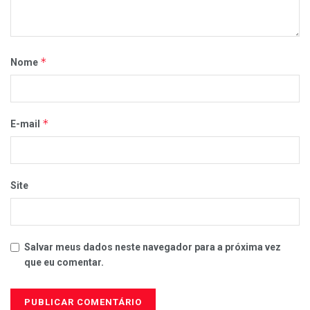
*
Nome
*
E-mail
Site
Salvar meus dados neste navegador para a próxima vez
que eu comentar.