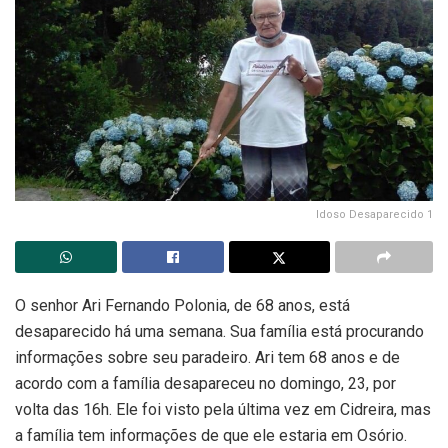
Idoso Desaparecido 1
O senhor Ari Fernando Polonia, de 68 anos, está
desaparecido há uma semana. Sua família está procurando
informações sobre seu paradeiro. Ari tem 68 anos e de
acordo com a família desapareceu no domingo, 23, por
volta das 16h. Ele foi visto pela última vez em Cidreira, mas
a família tem informações de que ele estaria em Osório.