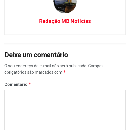
Redação MB Notícias
Deixe um comentário
O seu endereço de e-mail não será publicado.
Campos
*
obrigatórios são marcados com
*
Comentário