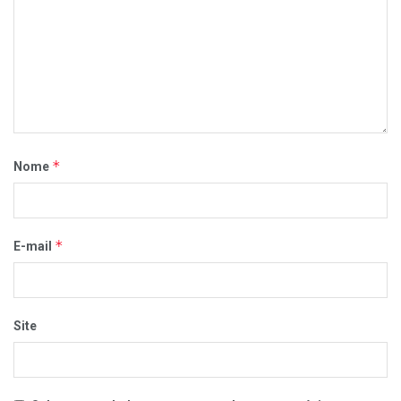
*
Nome
*
E-mail
Site