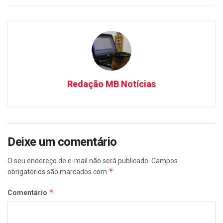
Redação MB Notícias
Deixe um comentário
O seu endereço de e-mail não será publicado.
Campos
*
obrigatórios são marcados com
*
Comentário