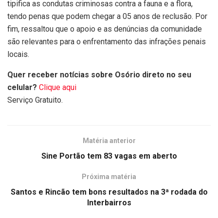
tipifica as condutas criminosas contra a fauna e a flora,
tendo penas que podem chegar a 05 anos de reclusão. Por
fim, ressaltou que o apoio e as denúncias da comunidade
são relevantes para o enfrentamento das infrações penais
locais.
Quer receber notícias sobre Osório direto no seu
celular?
Clique aqui
Serviço Gratuito.
Matéria anterior
Sine Portão tem 83 vagas em aberto
Próxima matéria
Santos e Rincão tem bons resultados na 3ª rodada do
Interbairros