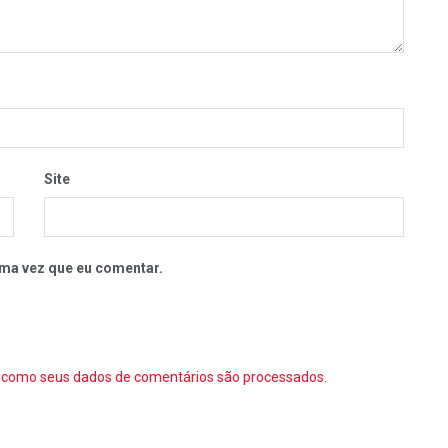
Site
ma vez que eu comentar.
como seus dados de comentários são processados
.