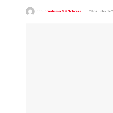
por
Jornalismo MB Notícias
28 de junho de 