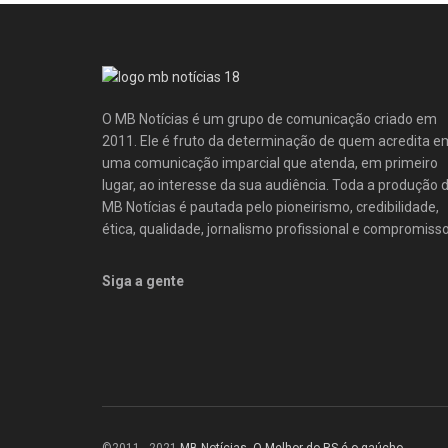
O MB Notícias é um grupo de comunicação criado em
2011. Ele é fruto da determinação de quem acredita e
uma comunicação imparcial que atenda, em primeiro
lugar, ao interesse da sua audiência. Toda a produção 
MB Notícias é pautada pelo pioneirismo, credibilidade,
ética, qualidade, jornalismo profissional e compromisso
Siga a gente