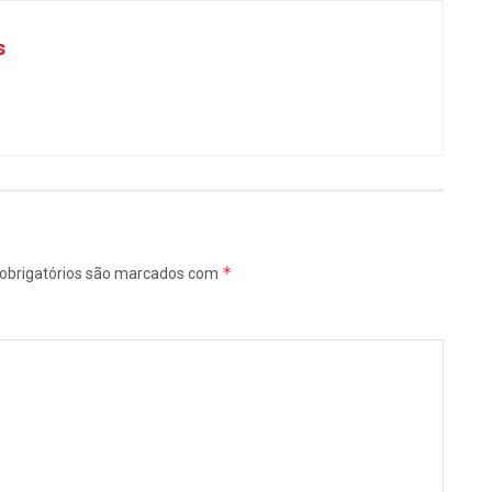
s
*
obrigatórios são marcados com