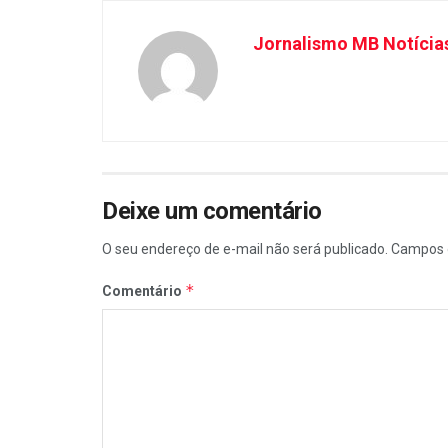
Jornalismo MB Notícia
Deixe um comentário
O seu endereço de e-mail não será publicado.
Campos 
*
Comentário