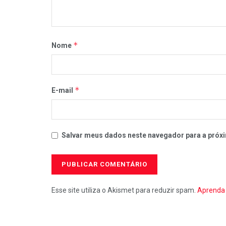
*
Nome
*
E-mail
Salvar meus dados neste navegador para a próxi
Esse site utiliza o Akismet para reduzir spam.
Aprenda 