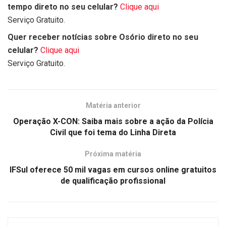
tempo direto no seu celular?
Clique aqui
Serviço Gratuito.
Quer receber notícias sobre Osório direto no seu
celular?
Clique aqui
Serviço Gratuito.
Matéria anterior
Operação X-CON: Saiba mais sobre a ação da Polícia
Civil que foi tema do Linha Direta
Próxima matéria
IFSul oferece 50 mil vagas em cursos online gratuitos
de qualificação profissional