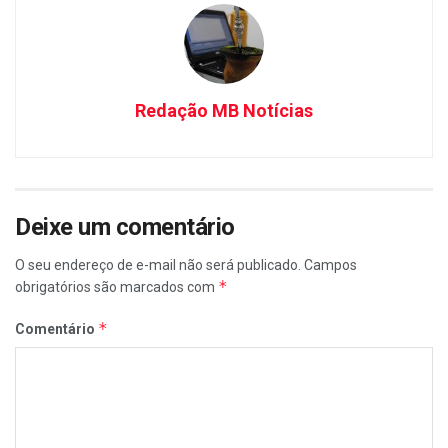
Redação MB Notícias
Deixe um comentário
O seu endereço de e-mail não será publicado.
Campos
*
obrigatórios são marcados com
*
Comentário