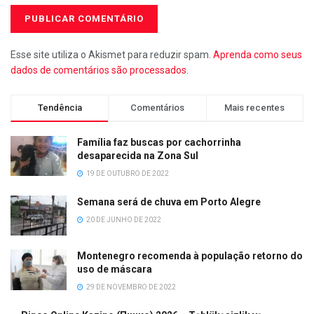
Esse site utiliza o Akismet para reduzir spam.
Aprenda como seus
dados de comentários são processados
.
Tendência
Comentários
Mais recentes
Família faz buscas por cachorrinha
desaparecida na Zona Sul
19 DE OUTUBRO DE 2022
Semana será de chuva em Porto Alegre
20 DE JUNHO DE 2022
Montenegro recomenda à população retorno do
uso de máscara
29 DE NOVEMBRO DE 2022