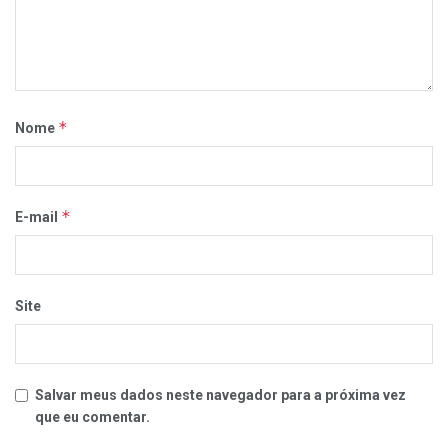
*
Nome
*
E-mail
Site
Salvar meus dados neste navegador para a próxima vez
que eu comentar.