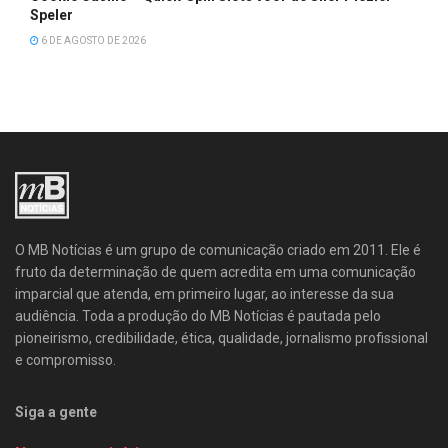
Speler
6 DE AGOSTO DE 2026
O MB Notícias é um grupo de comunicação criado em 2011. Ele é
fruto da determinação de quem acredita em uma comunicação
imparcial que atenda, em primeiro lugar, ao interesse da sua
audiência. Toda a produção do MB Notícias é pautada pelo
pioneirismo, credibilidade, ética, qualidade, jornalismo profissional
e compromisso.
Siga a gente