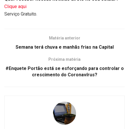
Clique aqui
Serviço Gratuito.
Matéria anterior
Semana terá chuva e manhãs frias na Capital
Próxima matéria
#Enquete Portão está se esforçando para controlar o
crescimento do Coronavírus?