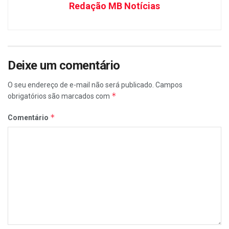
Redação MB Notícias
Deixe um comentário
O seu endereço de e-mail não será publicado.
Campos
*
obrigatórios são marcados com
*
Comentário