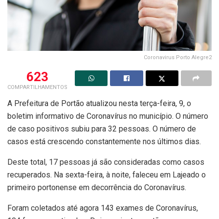
Coronavirus Porto Alegre2
623
COMPARTILHAMENTOS
A Prefeitura de Portão atualizou nesta terça-feira, 9, o
boletim informativo de Coronavírus no município. O número
de caso positivos subiu para 32 pessoas. O número de
casos está crescendo constantemente nos últimos dias.
Deste total, 17 pessoas já são consideradas como casos
recuperados. Na sexta-feira, à noite, faleceu em Lajeado o
primeiro portonense em decorrência do Coronavírus.
Foram coletados até agora 143 exames de Coronavírus,