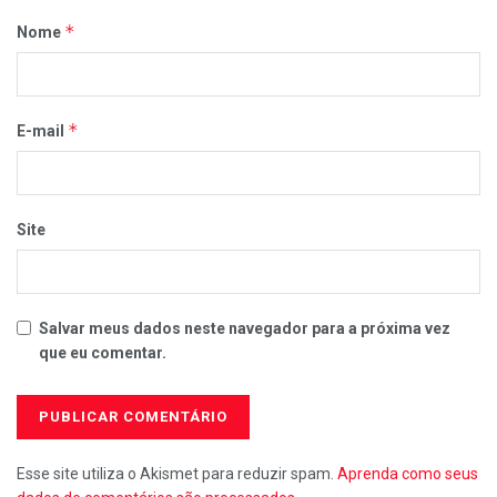
*
Nome
*
E-mail
Site
Salvar meus dados neste navegador para a próxima vez
que eu comentar.
Esse site utiliza o Akismet para reduzir spam.
Aprenda como seus