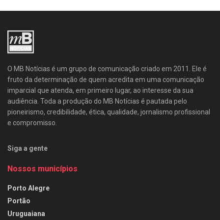
O MB Notícias é um grupo de comunicação criado em 2011. Ele é
fruto da determinação de quem acredita em uma comunicação
imparcial que atenda, em primeiro lugar, ao interesse da sua
audiência. Toda a produção do MB Notícias é pautada pelo
pioneirismo, credibilidade, ética, qualidade, jornalismo profissional
e compromisso.
Siga a gente
Nossos municípios
Porto Alegre
Portão
Uruguaiana