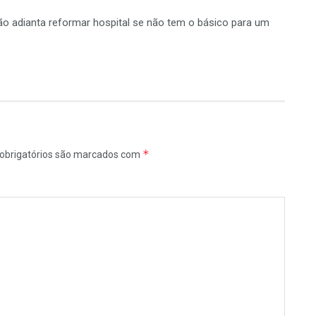
não adianta reformar hospital se não tem o básico para um
*
obrigatórios são marcados com