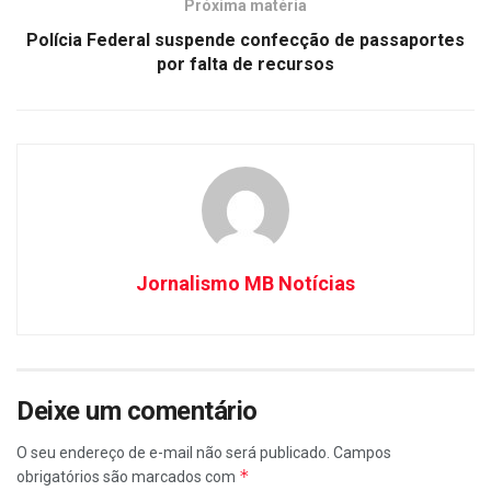
Próxima matéria
Polícia Federal suspende confecção de passaportes
por falta de recursos
Jornalismo MB Notícias
Deixe um comentário
O seu endereço de e-mail não será publicado.
Campos
*
obrigatórios são marcados com