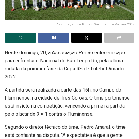
Associação de Portão Gauchão de Várzea 2022
Neste domingo, 20, a Associação Portão entra em capo
para enfrentar o Nacional de São Leopoldo, pela última
rodada da primeira fase da Copa RS de Futebol Amador
2022.
A partida será realizada a parte das 16h, no Campo do
Fluminense, na cidade de Três Coroas. O time portonense
está invicto na competição, vencendo a primeira partida
pelo placar de 3 × 1 contra o Fluminense.
Segundo o diretor técnico do time, Pedro Amaral, o time
está confiante na disputa. “A expectativa é que a gente