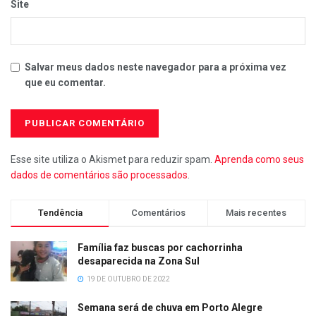
Site
Salvar meus dados neste navegador para a próxima vez
que eu comentar.
Esse site utiliza o Akismet para reduzir spam.
Aprenda como seus
dados de comentários são processados
.
Tendência
Comentários
Mais recentes
Família faz buscas por cachorrinha
desaparecida na Zona Sul
19 DE OUTUBRO DE 2022
Semana será de chuva em Porto Alegre