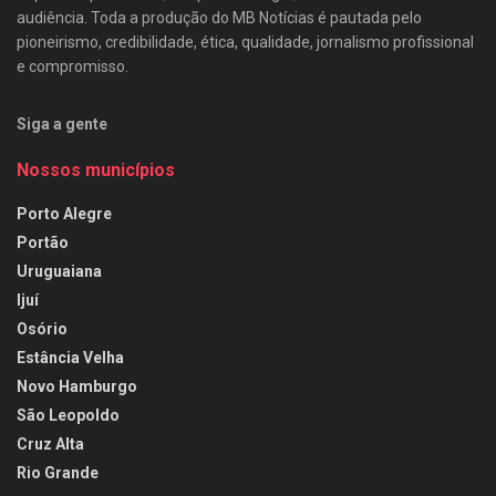
audiência. Toda a produção do MB Notícias é pautada pelo
pioneirismo, credibilidade, ética, qualidade, jornalismo profissional
e compromisso.
Siga a gente
Nossos municípios
Porto Alegre
Portão
Uruguaiana
Ijuí
Osório
Estância Velha
Novo Hamburgo
São Leopoldo
Cruz Alta
Rio Grande