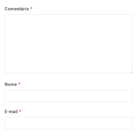
*
Comentário
*
Nome
*
E-mail