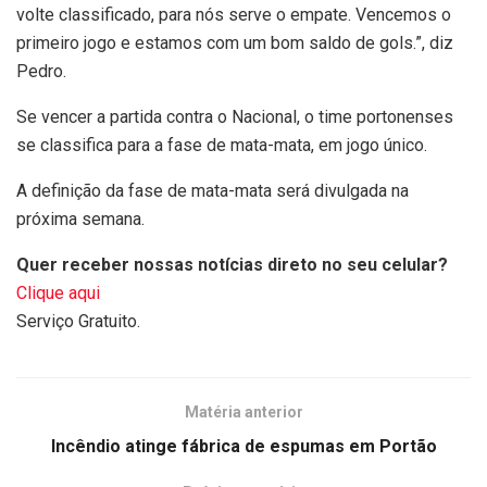
volte classificado, para nós serve o empate. Vencemos o
primeiro jogo e estamos com um bom saldo de gols.”, diz
Pedro.
Se vencer a partida contra o Nacional, o time portonenses
se classifica para a fase de mata-mata, em jogo único.
A definição da fase de mata-mata será divulgada na
próxima semana.
Quer receber nossas notícias direto no seu celular?
Clique aqui
Serviço Gratuito.
Matéria anterior
Incêndio atinge fábrica de espumas em Portão