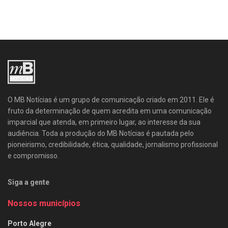
O MB Notícias é um grupo de comunicação criado em 2011. Ele é
fruto da determinação de quem acredita em uma comunicação
imparcial que atenda, em primeiro lugar, ao interesse da sua
audiência. Toda a produção do MB Notícias é pautada pelo
pioneirismo, credibilidade, ética, qualidade, jornalismo profissional
e compromisso.
Siga a gente
Nossos municípios
Porto Alegre