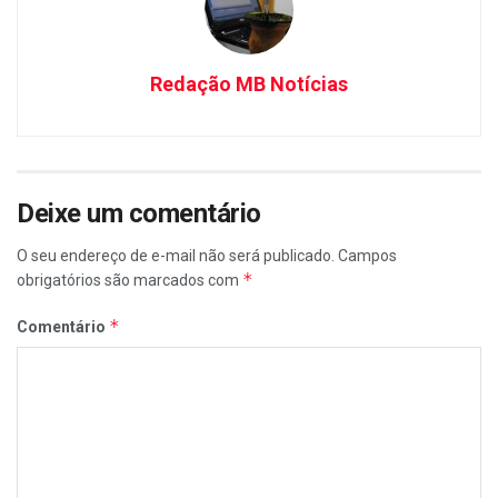
Redação MB Notícias
Deixe um comentário
O seu endereço de e-mail não será publicado.
Campos
*
obrigatórios são marcados com
*
Comentário