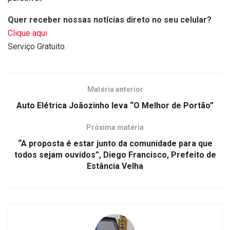
Quer receber nossas notícias direto no seu celular?
Clique aqui
Serviço Gratuito.
Matéria anterior
Auto Elétrica Joãozinho leva “O Melhor de Portão”
Próxima matéria
“A proposta é estar junto da comunidade para que
todos sejam ouvidos”, Diego Francisco, Prefeito de
Estância Velha