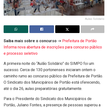
Aulao Solidario
Saiba mais sobre o concurso ->
Prefeitura de Portão
Informa nova abertura de inscrições para concurso público
e processo seletivo
A primeira noite do “Aulão Solidário” do SIMPO foi um
sucesso. Cerca de 130 portonenses iniciaram ontem o
caminho rumo ao concurso público da Prefeitura de Portão.
O Sindicato dos Municipários de Portão está oferecendo,
até o dia 26, aulas preparatórias gratuitamente.
Para o Presidente do Sindicato dos Municipários de
Portão, Juliano Fontes, a presença de pessoas superou a