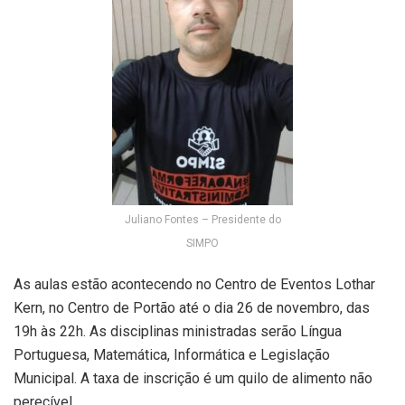
Juliano Fontes – Presidente do
SIMPO
As aulas estão acontecendo no Centro de Eventos Lothar
Kern, no Centro de Portão até o dia 26 de novembro, das
19h às 22h. As disciplinas ministradas serão Língua
Portuguesa, Matemática, Informática e Legislação
Municipal. A taxa de inscrição é um quilo de alimento não
perecível.