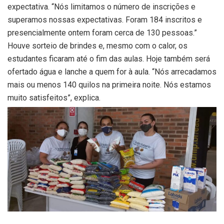
expectativa. “
Nós limitamos o número de inscrições e
superamos nossas expectativas. Foram 184 inscritos e
presencialmente ontem foram cerca de 130 pessoas.”
Houve sorteio de brindes e, mesmo com o calor, os
estudantes ficaram até o fim das aulas. Hoje também será
ofertado água e lanche a quem for à aula. “Nós arrecadamos
mais ou menos 140 quilos na primeira noite. Nós estamos
muito satisfeitos”, explica.