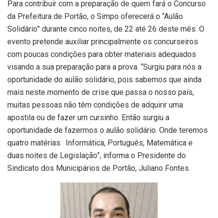
Para contribuir com a preparação de quem fará o Concurso
da Prefeitura de Portão, o Simpo oferecerá o “Aulão
Solidário” durante cinco noites, de 22 até 26 deste mês. O
evento pretende auxiliar principalmente os concurseiros
com poucas condições para obter materiais adequados
visando a sua preparação para a prova. “Surgiu para nós a
oportunidade do aulão solidário, pois sabemos que ainda
mais neste momento de crise que passa o nosso país,
muitas pessoas não têm condições de adquirir uma
apostila ou de fazer um cursinho. Então surgiu a
oportunidade de fazermos o aulão solidário. Onde teremos
quatro matérias: Informática, Português, Matemática e
duas noites de Legislação”, informa o Presidente do
Sindicato dos Municipários de Portão, Juliano Fontes.