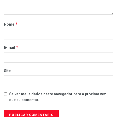
*
Nome
*
E-mail
Site
Salvar meus dados neste navegador para a próxima vez
que eu comentar.