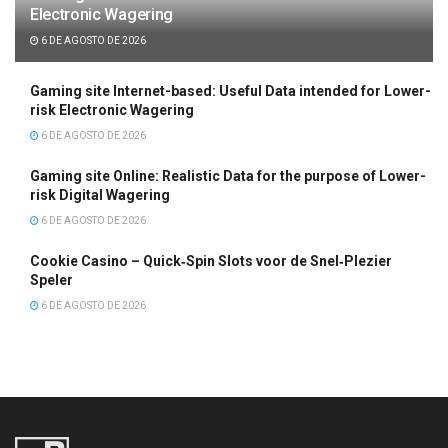
Electronic Wagering
6 DE AGOSTO DE 2026
Gaming site Internet-based: Useful Data intended for Lower-
risk Electronic Wagering
6 DE AGOSTO DE 2026
Gaming site Online: Realistic Data for the purpose of Lower-
risk Digital Wagering
6 DE AGOSTO DE 2026
Cookie Casino – Quick‑Spin Slots voor de Snel‑Plezier
Speler
6 DE AGOSTO DE 2026