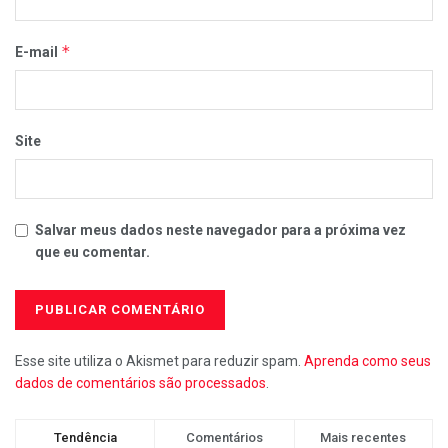
*
E-mail
Site
Salvar meus dados neste navegador para a próxima vez
que eu comentar.
Esse site utiliza o Akismet para reduzir spam.
Aprenda como seus
dados de comentários são processados
.
Tendência
Comentários
Mais recentes