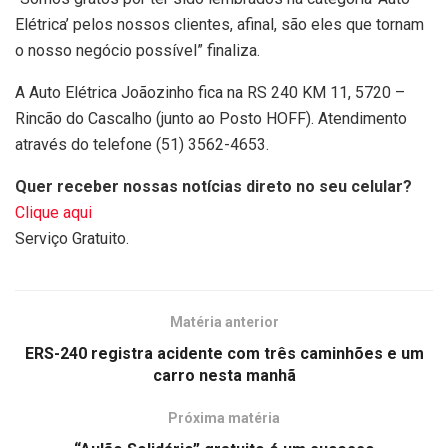
Elétrica’ pelos nossos clientes, afinal, são eles que tornam
o nosso negócio possível” finaliza.
A Auto Elétrica Joãozinho fica na RS 240 KM 11, 5720 –
Rincão do Cascalho (junto ao Posto HOFF). Atendimento
através do telefone (51) 3562-4653.
Quer receber nossas notícias direto no seu celular?
Clique aqui
Serviço Gratuito.
Matéria anterior
ERS-240 registra acidente com três caminhões e um
carro nesta manhã
Próxima matéria