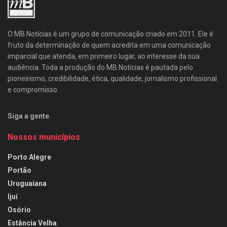
O MB Notícias é um grupo de comunicação criado em 2011. Ele é
fruto da determinação de quem acredita em uma comunicação
imparcial que atenda, em primeiro lugar, ao interesse da sua
audiência. Toda a produção do MB Notícias é pautada pelo
pioneirismo, credibilidade, ética, qualidade, jornalismo profissional
e compromisso.
Siga a gente
Nossos municípios
Porto Alegre
Portão
Uruguaiana
Ijuí
Osório
Estância Velha