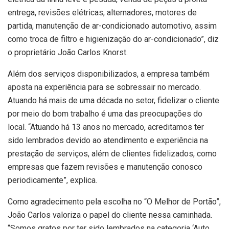
entrega, revisões elétricas, alternadores, motores de
partida, manutenção de ar-condicionado automotivo, assim
como troca de filtro e higienização do ar-condicionado”, diz
o proprietário João Carlos Knorst.
Além dos serviços disponibilizados, a empresa também
aposta na experiência para se sobressair no mercado.
Atuando há mais de uma década no setor, fidelizar o cliente
por meio do bom trabalho é uma das preocupações do
local. “Atuando há 13 anos no mercado, acreditamos ter
sido lembrados devido ao atendimento e experiência na
prestação de serviços, além de clientes fidelizados, como
empresas que fazem revisões e manutenção conosco
periodicamente”, explica.
Como agradecimento pela escolha no “O Melhor de Portão”,
João Carlos valoriza o papel do cliente nessa caminhada.
“Somos gratos por ter sido lembrados na categoria ‘Auto