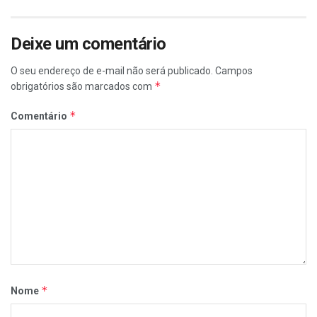
Deixe um comentário
O seu endereço de e-mail não será publicado.
Campos
*
obrigatórios são marcados com
*
Comentário
*
Nome