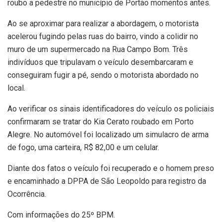
roubo a pedestre no município de Portão momentos antes.
Ao se aproximar para realizar a abordagem, o motorista
acelerou fugindo pelas ruas do bairro, vindo a colidir no
muro de um supermercado na Rua Campo Bom. Três
indivíduos que tripulavam o veículo desembarcaram e
conseguiram fugir a pé, sendo o motorista abordado no
local.
Ao verificar os sinais identificadores do veículo os policiais
confirmaram se tratar do Kia Cerato roubado em Porto
Alegre. No automóvel foi localizado um simulacro de arma
de fogo, uma carteira, R$ 82,00 e um celular.
Diante dos fatos o veículo foi recuperado e o homem preso
e encaminhado a DPPA de São Leopoldo para registro da
Ocorrência.
Com informações do 25º BPM.