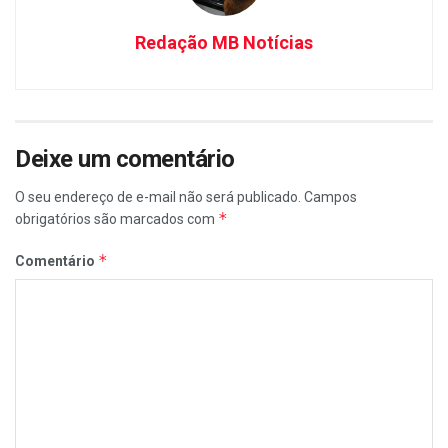
Redação MB Notícias
Deixe um comentário
O seu endereço de e-mail não será publicado.
Campos
*
obrigatórios são marcados com
*
Comentário