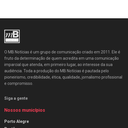
O MB Notícias é um grupo de comunicação criado em 2011. Ele é
fruto da determinação de quem acredita em uma comunicação
imparcial que atenda, em primeiro lugar, ao interesse da sua
audiência. Toda a produção do MB Notícias é pautada pelo
pioneirismo, credibilidade, ética, qualidade, jornalismo profissional
e compromisso.
Siga a gente
Nossos municípios
Porto Alegre