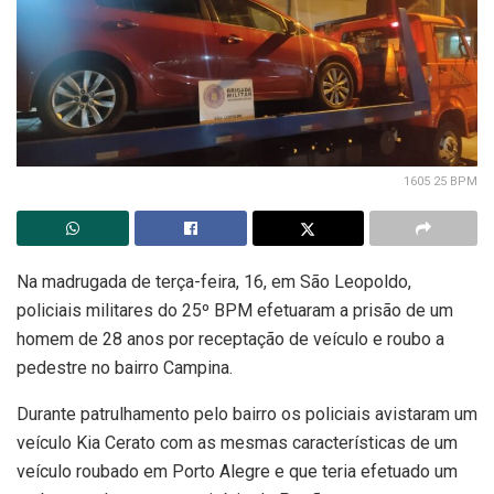
1605 25 BPM
Na madrugada de terça-feira, 16, em São Leopoldo,
policiais militares do 25º BPM efetuaram a prisão de um
homem de 28 anos por receptação de veículo e roubo a
pedestre no bairro Campina.
Durante patrulhamento pelo bairro os policiais avistaram um
veículo Kia Cerato com as mesmas características de um
veículo roubado em Porto Alegre e que teria efetuado um