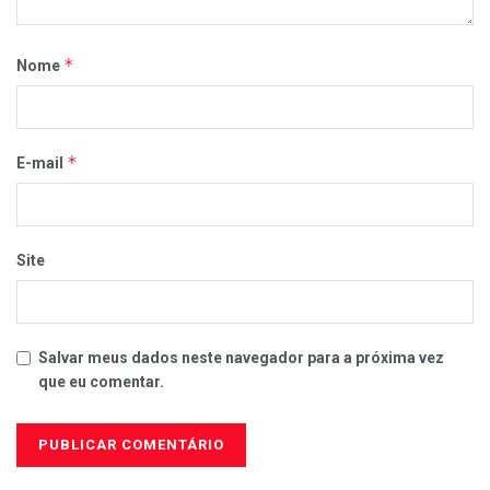
*
Nome
*
E-mail
Site
Salvar meus dados neste navegador para a próxima vez
que eu comentar.