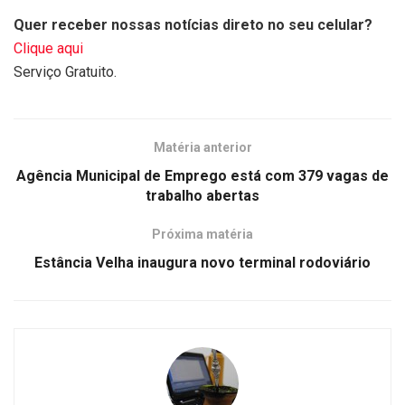
Quer receber nossas notícias direto no seu celular?
Clique aqui
Serviço Gratuito.
Matéria anterior
Agência Municipal de Emprego está com 379 vagas de
trabalho abertas
Próxima matéria
Estância Velha inaugura novo terminal rodoviário