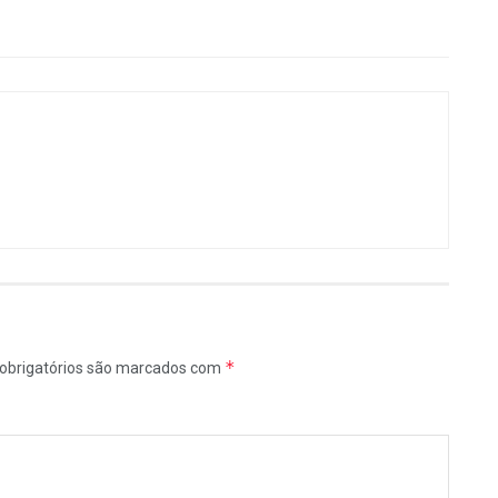
*
obrigatórios são marcados com