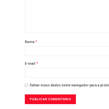
*
Nome
*
E-mail
Salvar meus dados neste navegador para a próxi