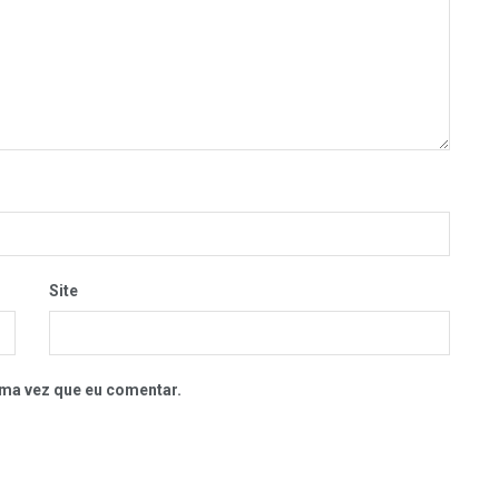
Site
ma vez que eu comentar.