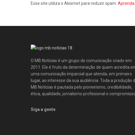
Esse site utiliza o Akismet para reduzir spam.
Aprenda 
O MB Notícias é um grupo de comunicação criado em
2011. Ele é fruto da determinação de quem acredita e
uma comunicação imparcial que atenda, em primeiro
lugar, ao interesse da sua audiência. Toda a produção 
MB Notícias é pautada pelo pioneirismo, credibilidade,
ética, qualidade, jornalismo profissional e compromisso
Siga a gente