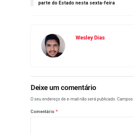
parte do Estado nesta sexta-feira
Wesley Dias
Deixe um comentário
O seu endereço de e-mail não será publicado.
Campos 
*
Comentário