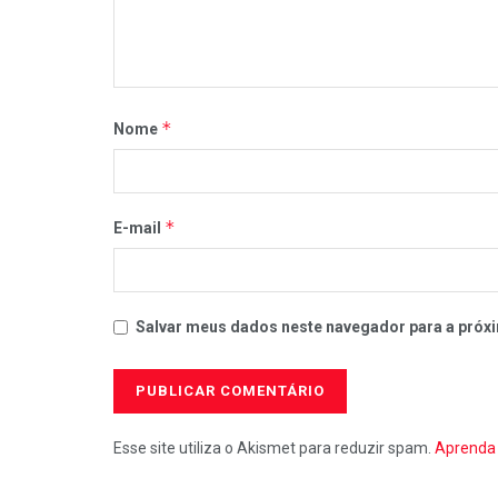
*
Nome
*
E-mail
Salvar meus dados neste navegador para a próxi
Esse site utiliza o Akismet para reduzir spam.
Aprenda 