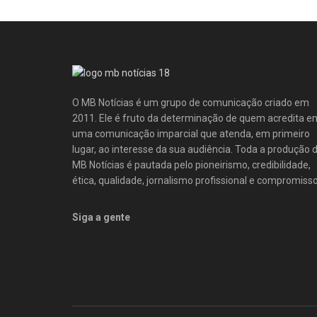
O MB Notícias é um grupo de comunicação criado em
2011. Ele é fruto da determinação de quem acredita e
uma comunicação imparcial que atenda, em primeiro
lugar, ao interesse da sua audiência. Toda a produção 
MB Notícias é pautada pelo pioneirismo, credibilidade,
ética, qualidade, jornalismo profissional e compromisso
Siga a gente