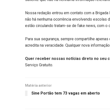
Nossa redação entrou em contato com a Brigada 
não há nenhuma ocorrência envolvendo escolas d
estão circulando tratam-se de fake news, com o obj
Para sua segurança, sempre compartilhe apenas c
acredita na veracidade. Qualquer nova informação
Quer receber nossas notícias direto no seu c
Serviço Gratuito.
Matéria anterior
Sine Portão tem 73 vagas em aberto