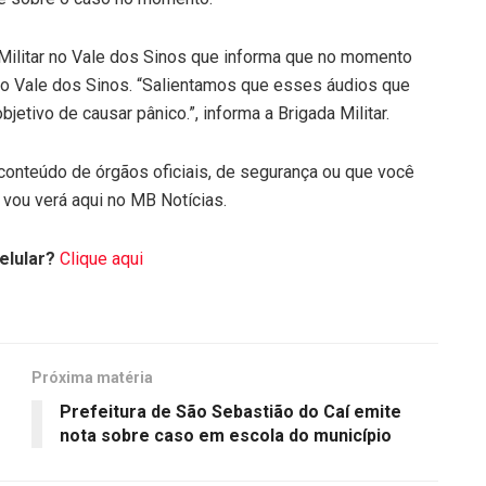
Militar no Vale dos Sinos que informa que no momento
o Vale dos Sinos. “Salientamos que esses áudios que
etivo de causar pânico.”, informa a Brigada Militar.
onteúdo de órgãos oficiais, de segurança ou que você
 vou verá aqui no MB Notícias.
elular?
Clique aqui
Próxima matéria
Prefeitura de São Sebastião do Caí emite
nota sobre caso em escola do município