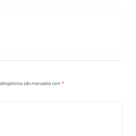
*
obrigatórios são marcados com