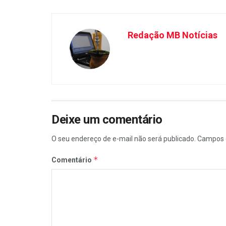
Redação MB Notícias
Deixe um comentário
O seu endereço de e-mail não será publicado.
Campos 
*
Comentário