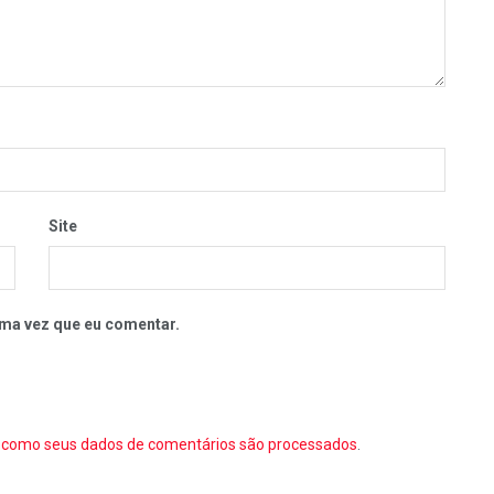
Site
ma vez que eu comentar.
como seus dados de comentários são processados
.