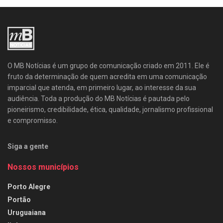
O MB Notícias é um grupo de comunicação criado em 2011. Ele é
fruto da determinação de quem acredita em uma comunicação
imparcial que atenda, em primeiro lugar, ao interesse da sua
audiência. Toda a produção do MB Notícias é pautada pelo
pioneirismo, credibilidade, ética, qualidade, jornalismo profissional
e compromisso.
Siga a gente
Nossos municípios
Porto Alegre
Portão
Uruguaiana