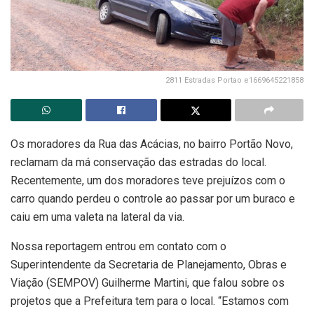
2811 Estradas Portao e1669645221858
Os moradores da Rua das Acácias, no bairro Portão Novo,
reclamam da má conservação das estradas do local.
Recentemente, um dos moradores teve prejuízos com o
carro quando perdeu o controle ao passar por um buraco e
caiu em uma valeta na lateral da via.
Nossa reportagem entrou em contato com o
Superintendente da Secretaria de Planejamento, Obras e
Viação (SEMPOV) Guilherme Martini, que falou sobre os
projetos que a Prefeitura tem para o local. “Estamos com