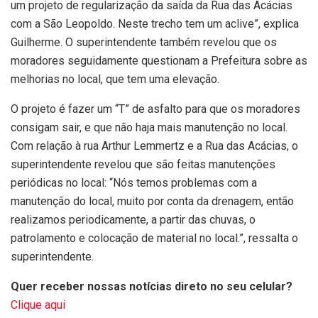
um projeto de regularização da saída da Rua das Acácias
com a São Leopoldo. Neste trecho tem um aclive”, explica
Guilherme. O superintendente também revelou que os
moradores seguidamente questionam a Prefeitura sobre as
melhorias no local, que tem uma elevação.
O projeto é fazer um “T” de asfalto para que os moradores
consigam sair, e que não haja mais manutenção no local.
Com relação à rua Arthur Lemmertz e a Rua das Acácias, o
superintendente revelou que são feitas manutenções
periódicas no local: “Nós temos problemas com a
manutenção do local, muito por conta da drenagem, então
realizamos periodicamente, a partir das chuvas, o
patrolamento e colocação de material no local.”, ressalta o
superintendente.
Quer receber nossas notícias direto no seu celular?
Clique aqui