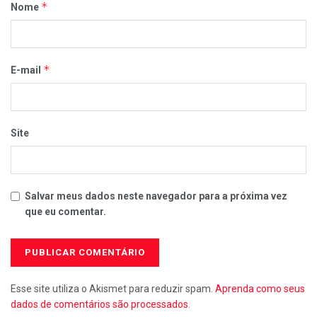
*
Nome
*
E-mail
Site
Salvar meus dados neste navegador para a próxima vez
que eu comentar.
Esse site utiliza o Akismet para reduzir spam.
Aprenda como seus
dados de comentários são processados
.