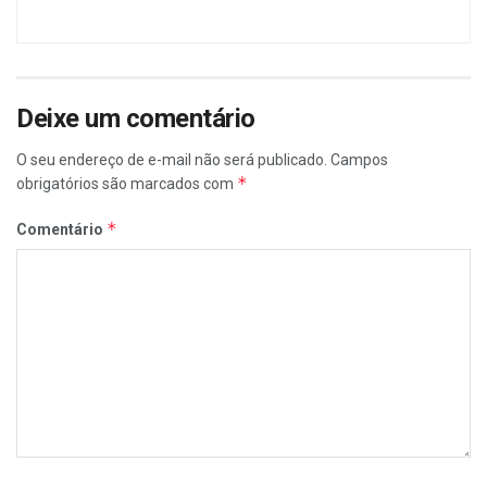
Deixe um comentário
O seu endereço de e-mail não será publicado.
Campos
*
obrigatórios são marcados com
*
Comentário